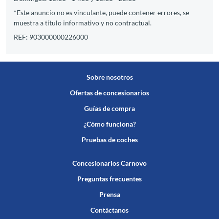
*Este anuncio no es vinculante, puede contener errores, se
muestra a título informativo y no contractual.
REF: 903000000226000
Sobre nosotros
Ofertas de concesionarios
Guías de compra
¿Cómo funciona?
Pruebas de coches
Concesionarios Carnovo
Preguntas frecuentes
Prensa
Contáctanos