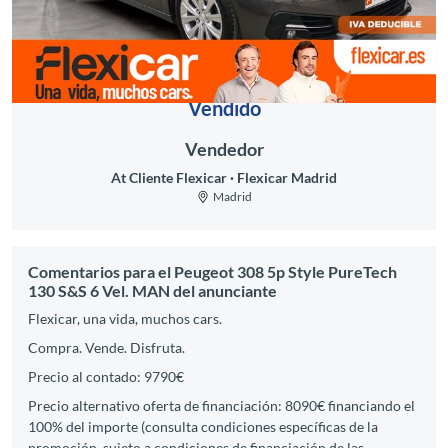
Vendido
Vendedor
At Cliente Flexicar
Flexicar Madrid
Madrid
Comentarios para el Peugeot 308 5p Style PureTech
130 S&S 6 Vel. MAN del anunciante
Flexicar, una vida, muchos cars.
Compra. Vende. Disfruta.
Precio al contado: 9790€
Precio alternativo oferta de financiación: 8090€ financiando el
100% del importe (consulta condiciones específicas de la
promoción, sujeto a condiciones de financiación de las