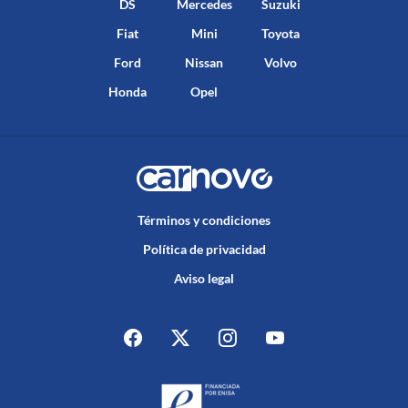
DS
Mercedes
Suzuki
Fiat
Mini
Toyota
Ford
Nissan
Volvo
Honda
Opel
Términos y condiciones
Política de privacidad
Aviso legal