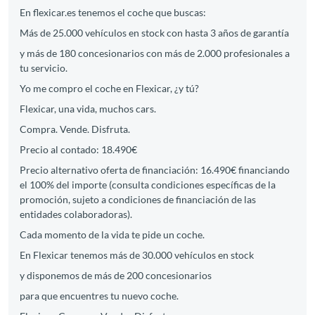
En flexicar.es tenemos el coche que buscas:
Más de 25.000 vehículos en stock con hasta 3 años de garantía
y más de 180 concesionarios con más de 2.000 profesionales a
tu servicio.
Yo me compro el coche en Flexicar, ¿y tú?
Flexicar, una vida, muchos cars.
Compra. Vende. Disfruta.
Precio al contado: 18.490€
Precio alternativo oferta de financiación: 16.490€ financiando
el 100% del importe (consulta condiciones específicas de la
promoción, sujeto a condiciones de financiación de las
entidades colaboradoras).
Cada momento de la vida te pide un coche.
En Flexicar tenemos más de 30.000 vehículos en stock
y disponemos de más de 200 concesionarios
para que encuentres tu nuevo coche.