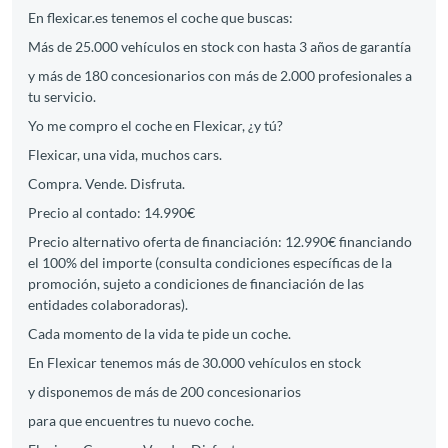
En flexicar.es tenemos el coche que buscas:
Más de 25.000 vehículos en stock con hasta 3 años de garantía
y más de 180 concesionarios con más de 2.000 profesionales a
tu servicio.
Yo me compro el coche en Flexicar, ¿y tú?
Flexicar, una vida, muchos cars.
Compra. Vende. Disfruta.
Precio al contado: 14.990€
Precio alternativo oferta de financiación: 12.990€ financiando
el 100% del importe (consulta condiciones específicas de la
promoción, sujeto a condiciones de financiación de las
entidades colaboradoras).
Cada momento de la vida te pide un coche.
En Flexicar tenemos más de 30.000 vehículos en stock
y disponemos de más de 200 concesionarios
para que encuentres tu nuevo coche.