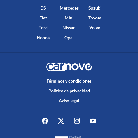
DS
Mercedes
Suzuki
Fiat
Mini
Toyota
Ford
Nissan
Volvo
Honda
Opel
Términos y condiciones
Política de privacidad
Aviso legal