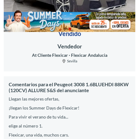
Vendido
Vendedor
At Cliente Flexicar
Flexicar Andalucia
Sevilla
Comentarios para el Peugeot 3008 1.6BLUEHDI 88KW
(120CV) ALLURE S&S del anunciante
Llegan las mejores ofertas,
¡llegan los Summer Days de Flexicar!
Para vivir el verano de tu vida...
elige al número 1.
Flexicar, una vida, muchos cars.