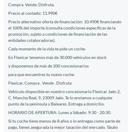
Compra. Vende. Disfruta.
Precio al contado: 11.990€
Precio alternativo oferta de financiación: 10.490€ financiando
el 100% del importe (consulta condiciones específicas de la
promoción, sujeto a condiciones de financiación de las
entidades colaboradoras).
Cada momento de la vida te pide un coche.
En Flexicar tenemos más de 30.000 vehículos en stock
y disponemos de más de 200 concesionarios
para que encuentres tu nuevo coche.
Flexicar, Compra . Vende . Disfruta
Vehículo disponible en nuestro concesionario Flexicar Jaén 2,
C. Mancha Real, 9, 23009 Jaén. Te lo enviamos a cualquier
punto de la península y Baleares. Entrega a domicilio.
HORARIO DE APERTURA: Lunes a Sábado: 9:30 - 20:30.
Si tu coche tiene menos de 8 años o lo entregas como parte de
pago, tienes asegurada la mejor tasación del mercado. Tásalo