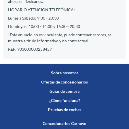
ahora en flexicar.es.
HORARIO ATENCIÓN TELEFÓNICA:
Lunes a Sábado: 9:00 - 20:30
Domingos: 10:00 - 14:00 y 16:30 - 20:30
*Este anuncio no es vinculante, puede contener errores, se
muestra a título informativo y no contractual.
REF: 903000000258457
Sobre nosotros
Ofertas de concesionarios
Guías de compra
¿Cómo funciona?
Pruebas de coches
Concesionarios Carnovo