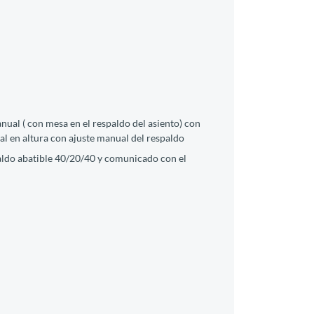
nual ( con mesa en el respaldo del asiento) con
al en altura con ajuste manual del respaldo
spaldo abatible 40/20/40 y comunicado con el