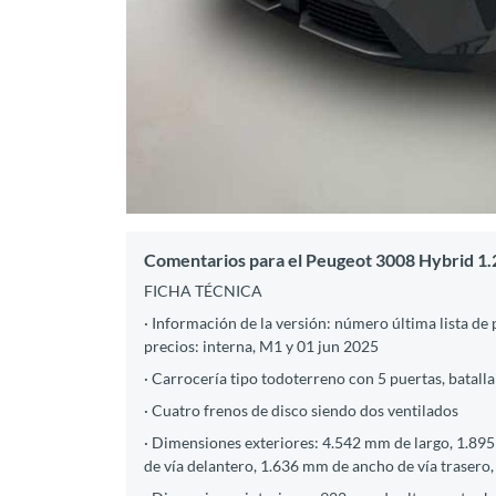
Comentarios para el Peugeot 3008 Hybrid 1
FICHA TÉCNICA
· Información de la versión: número última lista de
precios: interna, M1 y 01 jun 2025
· Carrocería tipo todoterreno con 5 puertas, batalla
· Cuatro frenos de disco siendo dos ventilados
· Dimensiones exteriores: 4.542 mm de largo, 1.895
de vía delantero, 1.636 mm de ancho de vía trasero, 