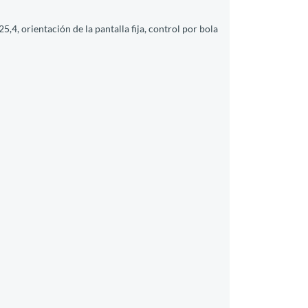
5,4, orientación de la pantalla fija, control por bola