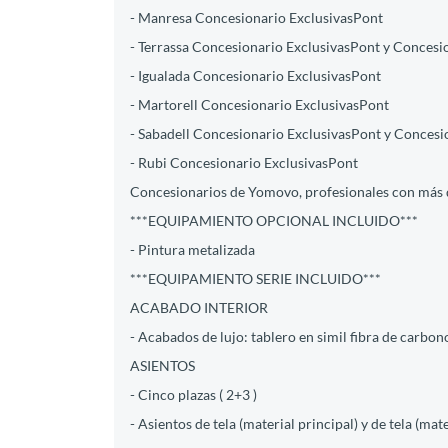
- Manresa Concesionario ExclusivasPont
- Terrassa Concesionario ExclusivasPont y Concesi
- Igualada Concesionario ExclusivasPont
- Martorell Concesionario ExclusivasPont
- Sabadell Concesionario ExclusivasPont y Concesi
- Rubi Concesionario ExclusivasPont
Concesionarios de Yomovo, profesionales con más d
***EQUIPAMIENTO OPCIONAL INCLUIDO***
- Pintura metalizada
***EQUIPAMIENTO SERIE INCLUIDO***
ACABADO INTERIOR
- Acabados de lujo: tablero en simil fibra de carbon
ASIENTOS
- Cinco plazas ( 2+3 )
- Asientos de tela (material principal) y de tela (mat