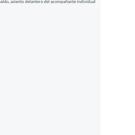
spaldo, asiento delantero del acompañante individual