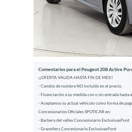
Comentarios para el Peugeot 208 Active Pur
¡¡OFERTA VALIDA HASTA FIN DE MES!!
- Cambio de nombre NO incluído en el precio.
- Financiación a su medida con o sin entrada hasta 
- Aceptamos su actual vehículo como forma de pago
Concesionarios Oficiales SPOTICAR en:
- Barbera del valles Concesionario ExclusivasPont
- Granollers Concesionario ExclusivasPont