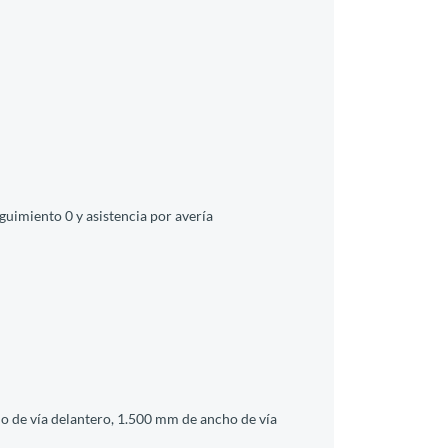
guimiento 0 y asistencia por avería
o de vía delantero, 1.500 mm de ancho de vía