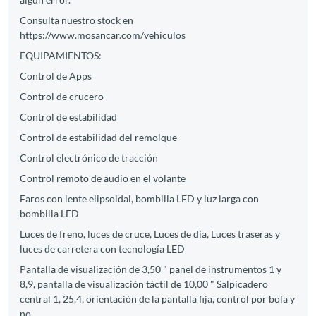
Consulta nuestro stock en
https://www.mosancar.com/vehiculos
EQUIPAMIENTOS:
Control de Apps
Control de crucero
Control de estabilidad
Control de estabilidad del remolque
Control electrónico de tracción
Control remoto de audio en el volante
Faros con lente elipsoidal, bombilla LED y luz larga con
bombilla LED
Luces de freno, luces de cruce, Luces de día, Luces traseras y
luces de carretera con tecnología LED
Pantalla de visualización de 3,50 " panel de instrumentos 1 y
8,9, pantalla de visualización táctil de 10,00 " Salpicadero
central 1, 25,4, orientación de la pantalla fija, control por bola y
no