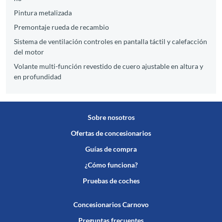
Pintura metalizada
Premontaje rueda de recambio
Sistema de ventilación controles en pantalla táctil y calefacción
del motor
Volante multi-función revestido de cuero ajustable en altura y
en profundidad
Sobre nosotros
Ofertas de concesionarios
Guías de compra
¿Cómo funciona?
Pruebas de coches
Concesionarios Carnovo
Preguntas frecuentes