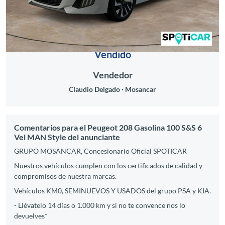
Vendido
Vendedor
Claudio Delgado
Mosancar
Comentarios para el Peugeot 208 Gasolina 100 S&S 6
Vel MAN Style del anunciante
GRUPO MOSANCAR, Concesionario Oficial SPOTICAR
Nuestros vehículos cumplen con los certificados de calidad y
compromisos de nuestra marcas.
Vehículos KM0, SEMINUEVOS Y USADOS del grupo PSA y KIA.
- Llévatelo 14 días o 1.000 km y si no te convence nos lo
devuelves*