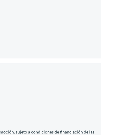
moción, sujeto a condiciones de financiación de las