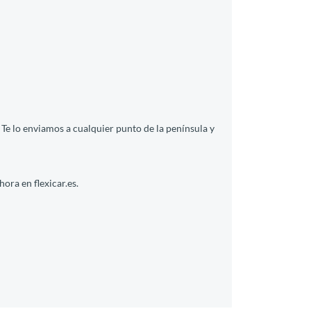
Te lo enviamos a cualquier punto de la península y
ora en flexicar.es.