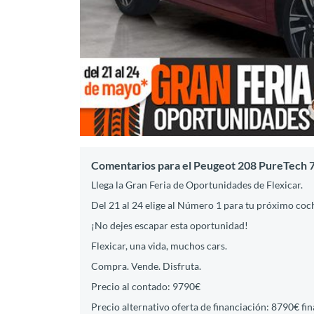
Comentarios para el Peugeot 208 PureTech 
Llega la Gran Feria de Oportunidades de Flexicar.
Del 21 al 24 elige al Número 1 para tu próximo coc
¡No dejes escapar esta oportunidad!
Flexicar, una vida, muchos cars.
Compra. Vende. Disfruta.
Precio al contado: 9790€
Precio alternativo oferta de financiación: 8790€ fi