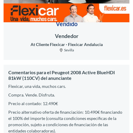
Vendido
Vendedor
At Cliente Flexicar
Flexicar Andalucia
Sevilla
Comentarios para el Peugeot 2008 Active BlueHDI
81kW (110CV) del anunciante
Flexicar, una vida, muchos cars.
Compra. Vende. Disfruta.
Precio al contado: 12.490€
Precio alternativo oferta de financiación: 10.490€ financiando
el 100% del importe (consulta condiciones específicas de la
promoción, sujeto a condiciones de financiación de las
entidades colaboradoras).