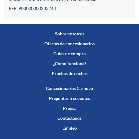
REF: 903000000233248
Sobre nosotros
Ofertas de concesionarios
Guías de compra
¿Cómo funciona?
Pruebas de coches
Concesionarios Carnovo
Preguntas frecuentes
Prensa
Contáctanos
Empleo