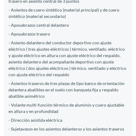
trasero en asiento central de 3 puntos
- Asientos de cuero sintético (material principal) y de cuero
sintético (material secundario)
- Apoyabrazos central delantero
- Apoyabrazos trasero
- Asiento delantero del conductor deportivo con ajuste
eléctrico ( tres ajustes eléctricos ) térmico. ventilado. eléctrico
y ajuste eléctrico en altura con ajuste eléctrico del respaldo.
asiento delantero del acompañante deportivo con ajuste
eléctrico ( dos ajustes eléctricos ) térmico. ventilado y eléctrico
con ajuste eléctrico del respaldo
- Asientos traseros de tres plazas de tipo banco de orientación
delantera abatibles en el suelo con banqueta fija y respaldo
abatible asimétrico
- Volante multi-función térmico de aluminio y cuero ajustable
en altura y en profundidad
- Dirección asistida eléctrica
- Sujetavasos en los asientos delanteros y los asientos traseros