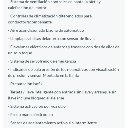
- Sistema de ventilación controles en pantalla táctil y
calefacción del motor
- Controles de climatización diferenciados para
conductor/acompañante
- Aire acondicionado bizona de automático
- Limpiaparabrisas delantero con sensor de lluvia
- Elevalunas eléctricos delanteros y traseros con dos de ellos de
un solo toque
- Sistema de servofreno de emergencia
- Indicador de baja presión de los neumáticos con visualización
de presión y sensor Montado en la llanta
- Preparación Isofix
- Tarjeta / llave inteligente con entrada sin llave y arranque sin
llave incluye bloqueo al alejarse
- Sistema activacion por voz otro
- Freno mano electrónico
- Sensor de adelantamiento activo sin intermitente