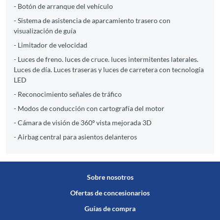
- Botón de arranque del vehículo
- Sistema de asistencia de aparcamiento trasero con
visualización de guía
- Limitador de velocidad
- Luces de freno. luces de cruce. luces intermitentes laterales.
Luces de día. Luces traseras y luces de carretera con tecnología
LED
- Reconocimiento señales de tráfico
- Modos de conducción con cartografía del motor
- Cámara de visión de 360º vista mejorada 3D
- Airbag central para asientos delanteros
Sobre nosotros
Ofertas de concesionarios
Guías de compra