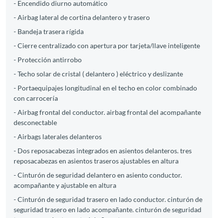
- Encendido diurno automático
- Airbag lateral de cortina delantero y trasero
- Bandeja trasera rígida
- Cierre centralizado con apertura por tarjeta/llave inteligente
- Protección antirrobo
- Techo solar de cristal ( delantero ) eléctrico y deslizante
- Portaequipajes longitudinal en el techo en color combinado
con carrocería
- Airbag frontal del conductor. airbag frontal del acompañante
desconectable
- Airbags laterales delanteros
- Dos reposacabezas integrados en asientos delanteros. tres
reposacabezas en asientos traseros ajustables en altura
- Cinturón de seguridad delantero en asiento conductor.
acompañante y ajustable en altura
- Cinturón de seguridad trasero en lado conductor. cinturón de
seguridad trasero en lado acompañante. cinturón de seguridad