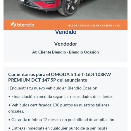
Vendido
Vendedor
At. Cliente Blendio
Blendio Ocasión
Comentarios para el OMODA 5 1.6 T-GDI 108KW
PREMIUM DCT 147 5P del anunciante
¡Encuentra tu nuevo vehículo en Blendio Ocasión!
• Financiación a medida según las necesidades del cliente.
• Vehículos certificados 100 puntos en nuestros talleres
oficiales.
• Garantía mínima 12 meses con posibilidad de ampliación.
• Entrega inmediata en cualquier punto de la península