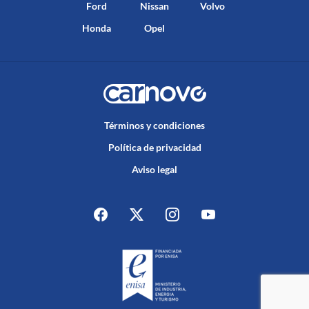
Ford
Nissan
Volvo
Honda
Opel
Términos y condiciones
Política de privacidad
Aviso legal