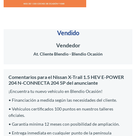
Vendido
Vendedor
At. Cliente Blendio
Blendio Ocasión
Comentarios para el Nissan X-Trail 1.5 HEV E-POWER
204 N-CONNECTA 204 5P del anunciante
¡Encuentra tu nuevo vehículo en Blendio Ocasión!
• Financiación a medida según las necesidades del cliente.
• Vehículos certificados 100 puntos en nuestros talleres
oficiales.
• Garantía mínima 12 meses con posibilidad de ampliación.
• Entrega inmediata en cualquier punto de la península