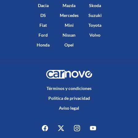
Dacia
Mazda
Skoda
DS
Mercedes
Suzuki
Fiat
Mini
Toyota
Ford
Nissan
Volvo
Honda
Opel
Términos y condiciones
Política de privacidad
Aviso legal