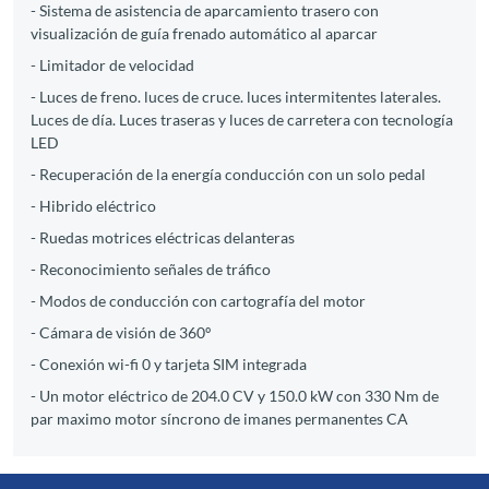
- Sistema de asistencia de aparcamiento trasero con
visualización de guía frenado automático al aparcar
- Limitador de velocidad
- Luces de freno. luces de cruce. luces intermitentes laterales.
Luces de día. Luces traseras y luces de carretera con tecnología
LED
- Recuperación de la energía conducción con un solo pedal
- Hibrido eléctrico
- Ruedas motrices eléctricas delanteras
- Reconocimiento señales de tráfico
- Modos de conducción con cartografía del motor
- Cámara de visión de 360º
- Conexión wi-fi 0 y tarjeta SIM integrada
- Un motor eléctrico de 204.0 CV y 150.0 kW con 330 Nm de
par maximo motor síncrono de imanes permanentes CA