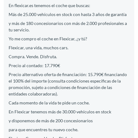
En flexicar.es tenemos el coche que buscas:
Más de 25.000 vehículos en stock con hasta 3 años de garantía
y más de 180 concesionarios con más de 2.000 profesionales a
tu servicio.
Yo me compro el coche en Flexicar, ¿y tú?
Flexicar, una vida, muchos cars.
Compra. Vende. Disfruta.
Precio al contado: 17.790€
Precio alternativo oferta de financiación: 15.790€ financiando
el 100% del importe (consulta condiciones específicas de la
promoción, sujeto a condiciones de financiación de las
entidades colaboradoras).
Cada momento de la vida te pide un coche.
En Flexicar tenemos más de 30.000 vehículos en stock
y disponemos de más de 200 concesionarios
para que encuentres tu nuevo coche.