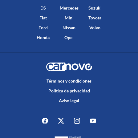
DS
Mercedes
Suzuki
Fiat
Mini
Toyota
Ford
Nissan
Volvo
Honda
Opel
Términos y condiciones
Política de privacidad
Aviso legal