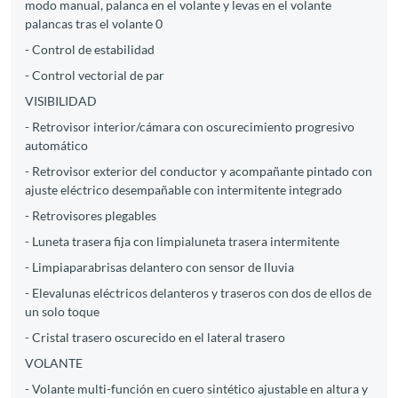
modo manual, palanca en el volante y levas en el volante
palancas tras el volante 0
- Control de estabilidad
- Control vectorial de par
VISIBILIDAD
- Retrovisor interior/cámara con oscurecimiento progresivo
automático
- Retrovisor exterior del conductor y acompañante pintado con
ajuste eléctrico desempañable con intermitente integrado
- Retrovisores plegables
- Luneta trasera fija con limpialuneta trasera intermitente
- Limpiaparabrisas delantero con sensor de lluvia
- Elevalunas eléctricos delanteros y traseros con dos de ellos de
un solo toque
- Cristal trasero oscurecido en el lateral trasero
VOLANTE
- Volante multi-función en cuero sintético ajustable en altura y