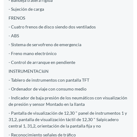
- Bandeja trasera rígida
- Sujeción de carga
FRENOS
- Cuatro frenos de disco siendo dos ventilados
- ABS
- Sistema de servofreno de emergencia
- Freno mano electrónico
- Control de arranque en pendiente
INSTRUMENTACIóN
- Tablero de instrumentos con pantalla TFT
- Ordenador de viaje con consumo medio
- Indicador de baja presión de los neumáticos con visualización
de presión y sensor Montado en la llanta
- Pantalla de visualización de 12,30 " panel de instrumentos 1 y
31,2, pantalla de visualización táctil de 12,30 " Salpicadero
central 1, 31,2, orientación de la pantalla fija y no
- Reconocimiento señales de tráfico