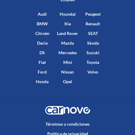
Audi
Hyundai
Peugeot
BMW
Kia
Renault
Citroën
Land Rover
SEAT
Dacia
Mazda
Skoda
DS
Mercedes
Suzuki
Fiat
Mini
Toyota
Ford
Nissan
Volvo
Honda
Opel
Términos y condiciones
Política de privacidad