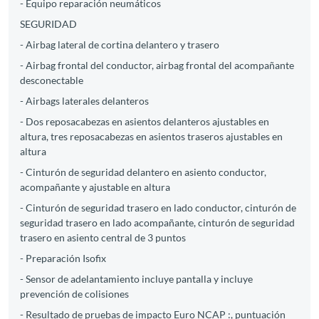
- Equipo reparación neumáticos
SEGURIDAD
- Airbag lateral de cortina delantero y trasero
- Airbag frontal del conductor, airbag frontal del acompañante
desconectable
- Airbags laterales delanteros
- Dos reposacabezas en asientos delanteros ajustables en
altura, tres reposacabezas en asientos traseros ajustables en
altura
- Cinturón de seguridad delantero en asiento conductor,
acompañante y ajustable en altura
- Cinturón de seguridad trasero en lado conductor, cinturón de
seguridad trasero en lado acompañante, cinturón de seguridad
trasero en asiento central de 3 puntos
- Preparación Isofix
- Sensor de adelantamiento incluye pantalla y incluye
prevención de colisiones
- Resultado de pruebas de impacto Euro NCAP :, puntuación