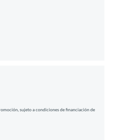
promoción, sujeto a condiciones de financiación de