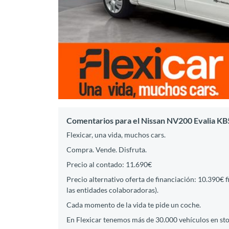
Comentarios para el Nissan NV200 Evalia 
Flexicar, una vida, muchos cars.
Compra. Vende. Disfruta.
Precio al contado: 11.690€
Precio alternativo oferta de financiación: 10.390€ 
las entidades colaboradoras).
Cada momento de la vida te pide un coche.
En Flexicar tenemos más de 30.000 vehículos en st