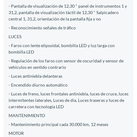
- Pantalla de visualización de 12,30 " panel de instrumentos 1 y
31,2, pantalla de visualización táctil de 12,30 " Salpicadero
central 1, 31,2, orientación de la pantalla fija y no
- Reconocimiento señales de tráfico
LUCES
- Faros con lente elipsoidal, bombilla LED y luz larga con
bombilla LED
- Regulación de los faros con sensor de oscuridad y sensor de
vehículos en sentido contrario
- Luces antiniebla delanteras
- Encendido diurno automático
- Luces de freno, luces frontales antiniebla, luces de cruce, luces
intermitentes laterales, Luces de día, Luces traseras y luces de
carretera con tecnología LED
MANTENIMIENTO
- Mantenimiento principal cada 30.000 km, 12 meses
MOTOR