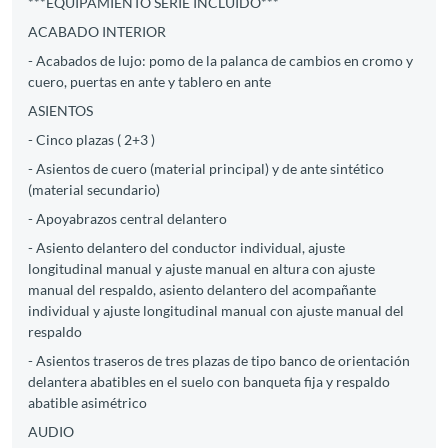
***EQUIPAMIENTO SERIE INCLUIDO***
ACABADO INTERIOR
- Acabados de lujo: pomo de la palanca de cambios en cromo y
cuero, puertas en ante y tablero en ante
ASIENTOS
- Cinco plazas ( 2+3 )
- Asientos de cuero (material principal) y de ante sintético
(material secundario)
- Apoyabrazos central delantero
- Asiento delantero del conductor individual, ajuste
longitudinal manual y ajuste manual en altura con ajuste
manual del respaldo, asiento delantero del acompañante
individual y ajuste longitudinal manual con ajuste manual del
respaldo
- Asientos traseros de tres plazas de tipo banco de orientación
delantera abatibles en el suelo con banqueta fija y respaldo
abatible asimétrico
AUDIO