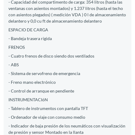
- Capacidad del compartimento de carga: 354 litros (hasta las
ventanas con asientos montados) y 1.237 litros (hasta el techo
con asientos plegados) ( medición VDA ) 0 l de almacenamiento
delantero y 0,0 cu ft de almacenamiento delantero
ESPACIO DE CARGA
- Bandeja trasera rígida
FRENOS
- Cuatro frenos de disco siendo dos ventilados
- ABS
- Sistema de servofreno de emergencia
- Freno mano electrónico
- Control de arranque en pendiente
INSTRUMENTACIóN
- Tablero de instrumentos con pantalla TFT
- Ordenador de viaje con consumo medio
- Indicador de baja presión de los neumáticos con visualización
de presión y sensor Montado en la llanta