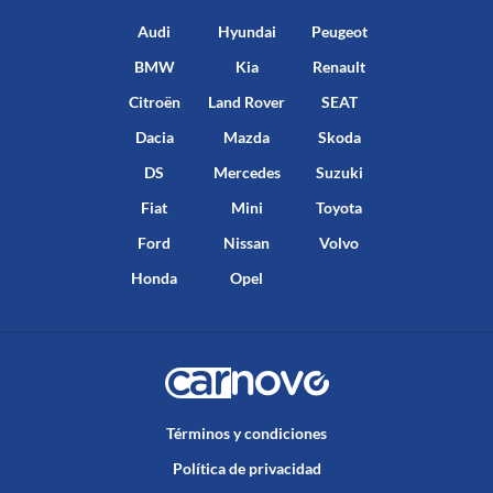
Audi
Hyundai
Peugeot
BMW
Kia
Renault
Citroën
Land Rover
SEAT
Dacia
Mazda
Skoda
DS
Mercedes
Suzuki
Fiat
Mini
Toyota
Ford
Nissan
Volvo
Honda
Opel
Términos y condiciones
Política de privacidad