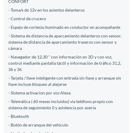
CONFORT
- Toma/s de 12v en los asientos delanteros
- Control de crucero
- Espejo de cortesía iluminado en conductor en acompañante
- Sistema de distancia de aparcamiento delanteros con sensor,
sistema de distancia de aparcamiento traseros con sensor y
cámara
- Navegador de 12,30 " con información en 3D y con voz,
control mediante pantalla táctil y información de tráfico 31,2,
36 y 36
- Tarjeta / llave inteligente con entrada sin llave y arranque sin
llave incluye bloqueo al alejarse
- Sistema activacion por voz Alexa
- Telemática ( 60 meses incluidos) vía teléfono propio con
sistema de seguimiento 0 y asistencia por avería
- Bluetooth
- Botón de arranque del vehículo