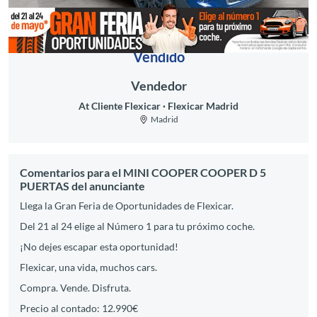
Vendido
Vendedor
At Cliente Flexicar
Flexicar Madrid
Madrid
Comentarios para el MINI COOPER COOPER D 5
PUERTAS del anunciante
Llega la Gran Feria de Oportunidades de Flexicar.
Del 21 al 24 elige al Número 1 para tu próximo coche.
¡No dejes escapar esta oportunidad!
Flexicar, una vida, muchos cars.
Compra. Vende. Disfruta.
Precio al contado: 12.990€