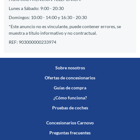
Lunes a Sábado: 9:00 - 20:30
Domingos: 10:00 - 14:00 y 16:30 - 20:30
*Este anuncio no es vinculante, puede contener errores, se
muestra a título informativo y no contractual.
REF: 903000000233974
Sobre nosotros
Ofertas de concesionarios
Guías de compra
¿Cómo funciona?
Pruebas de coches
Concesionarios Carnovo
Preguntas frecuentes