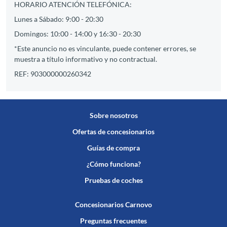
HORARIO ATENCIÓN TELEFÓNICA:
Lunes a Sábado: 9:00 - 20:30
Domingos: 10:00 - 14:00 y 16:30 - 20:30
*Este anuncio no es vinculante, puede contener errores, se
muestra a título informativo y no contractual.
REF: 903000000260342
Sobre nosotros
Ofertas de concesionarios
Guías de compra
¿Cómo funciona?
Pruebas de coches
Concesionarios Carnovo
Preguntas frecuentes