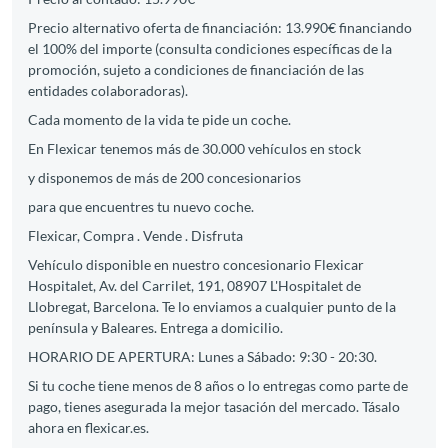
Precio alternativo oferta de financiación: 13.990€ financiando
el 100% del importe (consulta condiciones específicas de la
promoción, sujeto a condiciones de financiación de las
entidades colaboradoras).
Cada momento de la vida te pide un coche.
En Flexicar tenemos más de 30.000 vehículos en stock
y disponemos de más de 200 concesionarios
para que encuentres tu nuevo coche.
Flexicar, Compra . Vende . Disfruta
Vehículo disponible en nuestro concesionario Flexicar
Hospitalet, Av. del Carrilet, 191, 08907 L'Hospitalet de
Llobregat, Barcelona. Te lo enviamos a cualquier punto de la
península y Baleares. Entrega a domicilio.
HORARIO DE APERTURA: Lunes a Sábado: 9:30 - 20:30.
Si tu coche tiene menos de 8 años o lo entregas como parte de
pago, tienes asegurada la mejor tasación del mercado. Tásalo
ahora en flexicar.es.