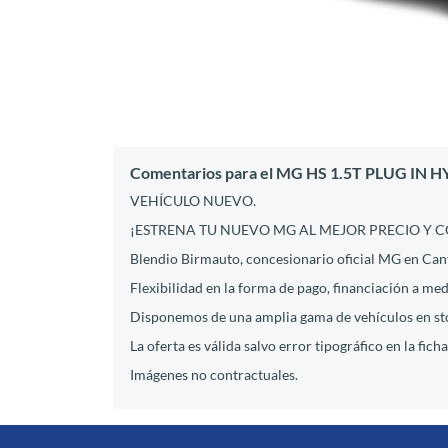
Comentarios para el MG HS 1.5T PLUG IN 
VEHÍCULO NUEVO.
¡ESTRENA TU NUEVO MG AL MEJOR PRECIO Y 
Blendio Birmauto, concesionario oficial MG en Cant
Flexibilidad en la forma de pago, financiación a med
Disponemos de una amplia gama de vehículos en st
La oferta es válida salvo error tipográfico en la ficha
Imágenes no contractuales.