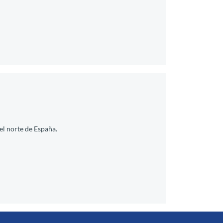
el norte de España.