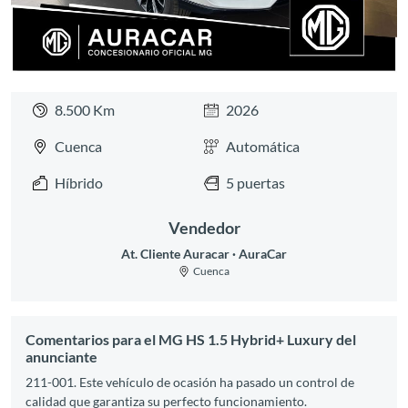
8.500 Km
2026
Cuenca
Automática
Híbrido
5 puertas
Vendedor
At. Cliente Auracar
AuraCar
Cuenca
Comentarios para el MG HS 1.5 Hybrid+ Luxury del
anunciante
211-001. Este vehículo de ocasión ha pasado un control de
calidad que garantiza su perfecto funcionamiento.