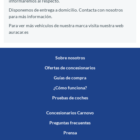
informaremos al respecto.
Disponemos de entrega a domicilio. Contacta con nosotros
para más información.
Para ver más vehículos de nuestra marca visita nuestra web
auracar.es
Sobre nosotros
Ofertas de concesionarios
Guías de compra
¿Cómo funciona?
Pruebas de coches
Concesionarios Carnovo
Preguntas frecuentes
Prensa