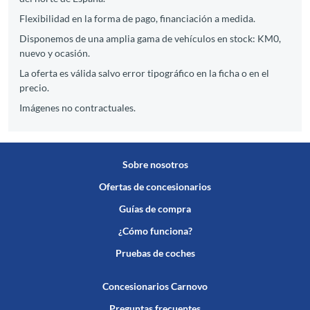
Flexibilidad en la forma de pago, financiación a medida.
Disponemos de una amplia gama de vehículos en stock: KM0,
nuevo y ocasión.
La oferta es válida salvo error tipográfico en la ficha o en el
precio.
Imágenes no contractuales.
Sobre nosotros
Ofertas de concesionarios
Guías de compra
¿Cómo funciona?
Pruebas de coches
Concesionarios Carnovo
Preguntas frecuentes