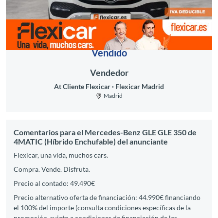
Vendido
Vendedor
At Cliente Flexicar
Flexicar Madrid
Madrid
Comentarios para el Mercedes-Benz GLE GLE 350 de
4MATIC (Híbrido Enchufable) del anunciante
Flexicar, una vida, muchos cars.
Compra. Vende. Disfruta.
Precio al contado: 49.490€
Precio alternativo oferta de financiación: 44.990€ financiando
el 100% del importe (consulta condiciones específicas de la
promoción, sujeto a condiciones de financiación de las