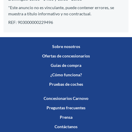
*Este anuncio no es vinculante, puede contener errores, se
muestra a título informativo y no contractual.
REF: 903000000229496
Sobre nosotros
Ofertas de concesionarios
Guías de compra
¿Cómo funciona?
Pruebas de coches
Concesionarios Carnovo
Preguntas frecuentes
Prensa
Contáctanos