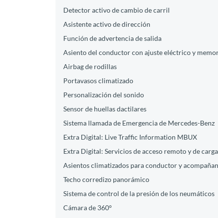
Detector activo de cambio de carril
Asistente activo de dirección
Función de advertencia de salida
Asiento del conductor con ajuste eléctrico y memo
Airbag de rodillas
Portavasos climatizado
Personalización del sonido
Sensor de huellas dactilares
Sistema llamada de Emergencia de Mercedes-Benz
Extra Digital: Live Traffic Information MBUX
Extra Digital: Servicios de acceso remoto y de carga
Asientos climatizados para conductor y acompañan
Techo corredizo panorámico
Sistema de control de la presión de los neumáticos
Cámara de 360°