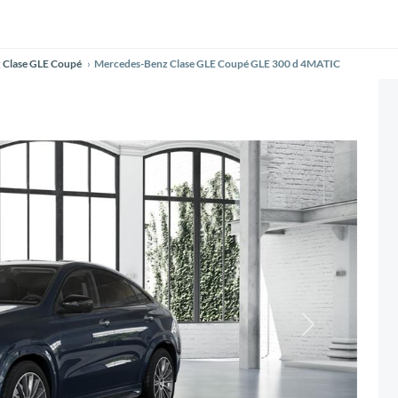
 Clase GLE Coupé
Mercedes-Benz Clase GLE Coupé GLE 300 d 4MATIC
Siguiente