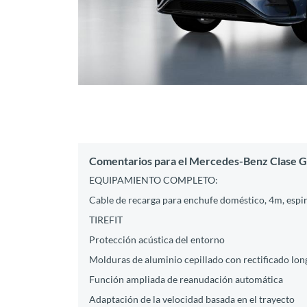
Comentarios para el Mercedes-Benz Clase 
EQUIPAMIENTO COMPLETO:
Cable de recarga para enchufe doméstico, 4m, espir
TIREFIT
Protección acústica del entorno
Molduras de aluminio cepillado con rectificado long
Función ampliada de reanudación automática
Adaptación de la velocidad basada en el trayecto