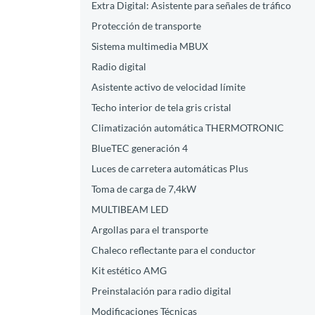
Extra Digital: Asistente para señales de tráfico
Protección de transporte
Sistema multimedia MBUX
Radio digital
Asistente activo de velocidad límite
Techo interior de tela gris cristal
Climatización automática THERMOTRONIC
BlueTEC generación 4
Luces de carretera automáticas Plus
Toma de carga de 7,4kW
MULTIBEAM LED
Argollas para el transporte
Chaleco reflectante para el conductor
Kit estético AMG
Preinstalación para radio digital
Modificaciones Técnicas