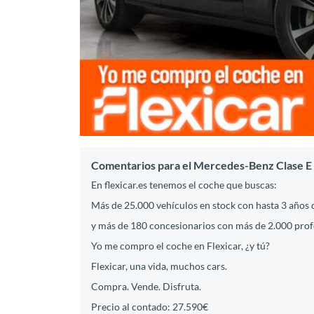
Comentarios para el Mercedes-Benz Clase E 
En flexicar.es tenemos el coche que buscas:
Más de 25.000 vehículos en stock con hasta 3 años 
y más de 180 concesionarios con más de 2.000 profes
Yo me compro el coche en Flexicar, ¿y tú?
Flexicar, una vida, muchos cars.
Compra. Vende. Disfruta.
Precio al contado: 27.590€