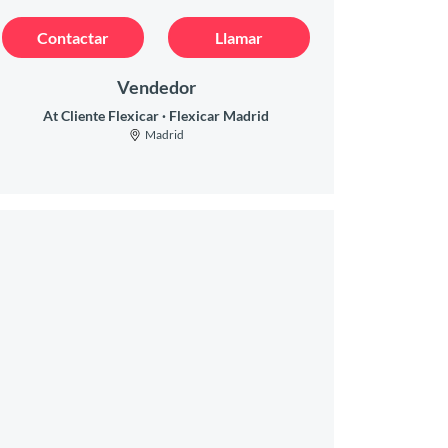
Contactar
Llamar
Vendedor
At Cliente Flexicar
Flexicar Madrid
Madrid