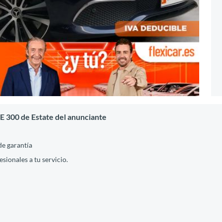
E 300 de Estate del anunciante
de garantía
ionales a tu servicio.