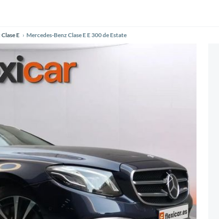
Clase E
Mercedes-Benz Clase E E 300 de Estate
Siguiente