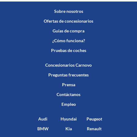
Sobre nosotros
Ofertas de concesionarios
Guías de compra
¿Cómo funciona?
Pruebas de coches
Concesionarios Carnovo
Preguntas frecuentes
Prensa
Contáctanos
Empleo
Audi
Hyundai
Peugeot
BMW
Kia
Renault