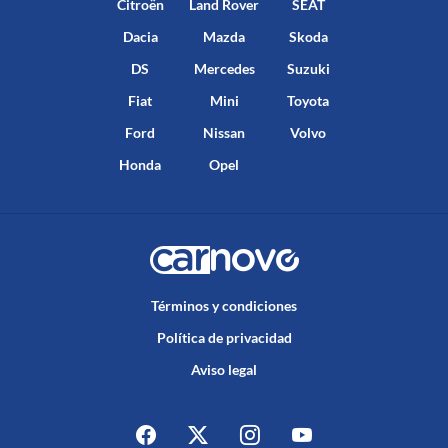
Citroën
Land Rover
SEAT
Dacia
Mazda
Skoda
DS
Mercedes
Suzuki
Fiat
Mini
Toyota
Ford
Nissan
Volvo
Honda
Opel
Términos y condiciones
Política de privacidad
Aviso legal