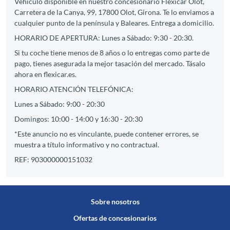
Vehículo disponible en nuestro concesionario Flexicar Olot,
Carretera de la Canya, 99, 17800 Olot, Girona. Te lo enviamos a
cualquier punto de la península y Baleares. Entrega a domicilio.
HORARIO DE APERTURA: Lunes a Sábado: 9:30 - 20:30.
Si tu coche tiene menos de 8 años o lo entregas como parte de
pago, tienes asegurada la mejor tasación del mercado. Tásalo
ahora en flexicar.es.
HORARIO ATENCIÓN TELEFÓNICA:
Lunes a Sábado: 9:00 - 20:30
Domingos: 10:00 - 14:00 y 16:30 - 20:30
*Este anuncio no es vinculante, puede contener errores, se
muestra a título informativo y no contractual.
REF: 903000000151032
Sobre nosotros
Ofertas de concesionarios