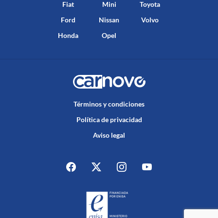
Fiat
Mini
Toyota
Ford
Nissan
Volvo
Honda
Opel
Términos y condiciones
Política de privacidad
Aviso legal