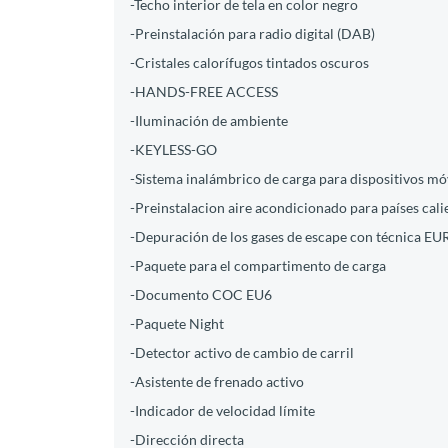
-Techo interior de tela en color negro
-Preinstalación para radio digital (DAB)
-Cristales calorífugos tintados oscuros
-HANDS-FREE ACCESS
-Iluminación de ambiente
-KEYLESS-GO
-Sistema inalámbrico de carga para dispositivos mó
-Preinstalacion aire acondicionado para países cali
-Depuración de los gases de escape con técnica EU
-Paquete para el compartimento de carga
-Documento COC EU6
-Paquete Night
-Detector activo de cambio de carril
-Asistente de frenado activo
-Indicador de velocidad límite
-Dirección directa