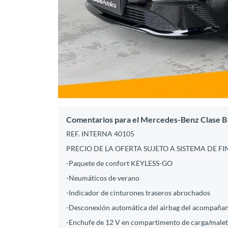
Comentarios para el Mercedes-Benz Clase B 
REF. INTERNA 40105
PRECIO DE LA OFERTA SUJETO A SISTEMA DE 
-Paquete de confort KEYLESS-GO
-Neumáticos de verano
-Indicador de cinturones traseros abrochados
-Desconexión automática del airbag del acompaña
-Enchufe de 12 V en compartimento de carga/male