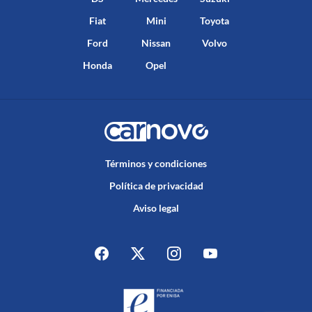
Fiat
Mini
Toyota
Ford
Nissan
Volvo
Honda
Opel
Términos y condiciones
Política de privacidad
Aviso legal