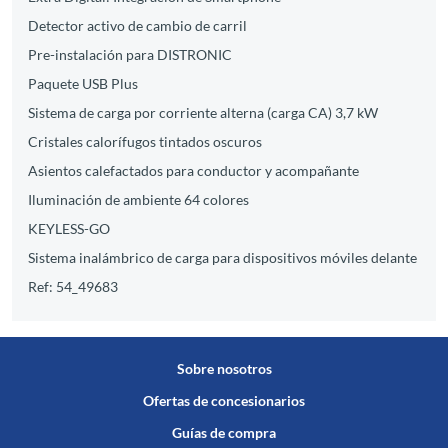
Detector activo de cambio de carril
Pre-instalación para DISTRONIC
Paquete USB Plus
Sistema de carga por corriente alterna (carga CA) 3,7 kW
Cristales calorífugos tintados oscuros
Asientos calefactados para conductor y acompañante
Iluminación de ambiente 64 colores
KEYLESS-GO
Sistema inalámbrico de carga para dispositivos móviles delante
Ref: 54_49683
Sobre nosotros
Ofertas de concesionarios
Guías de compra