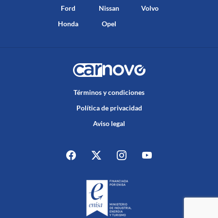
Ford
Nissan
Volvo
Honda
Opel
Términos y condiciones
Política de privacidad
Aviso legal