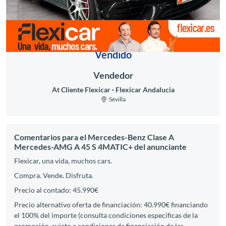
Vendido
Vendedor
At Cliente Flexicar
Flexicar Andalucia
Sevilla
Comentarios para el Mercedes-Benz Clase A
Mercedes-AMG A 45 S 4MATIC+ del anunciante
Flexicar, una vida, muchos cars.
Compra. Vende. Disfruta.
Precio al contado: 45.990€
Precio alternativo oferta de financiación: 40.990€ financiando
el 100% del importe (consulta condiciones específicas de la
promoción, sujeto a condiciones de financiación de las