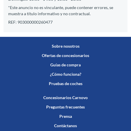
*Este anuncio no es vinculante, puede contener errores, se
muestra a título informativo y no contractual.
REF: 903000000260477
Sobre nosotros
Ofertas de concesionarios
Guías de compra
¿Cómo funciona?
Pruebas de coches
Concesionarios Carnovo
Preguntas frecuentes
Prensa
Contáctanos