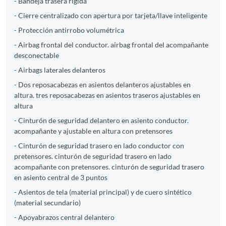
- Bandeja trasera rígida
- Cierre centralizado con apertura por tarjeta/llave inteligente
- Protección antirrobo volumétrica
- Airbag frontal del conductor. airbag frontal del acompañante
desconectable
- Airbags laterales delanteros
- Dos reposacabezas en asientos delanteros ajustables en
altura. tres reposacabezas en asientos traseros ajustables en
altura
- Cinturón de seguridad delantero en asiento conductor.
acompañante y ajustable en altura con pretensores
- Cinturón de seguridad trasero en lado conductor con
pretensores. cinturón de seguridad trasero en lado
acompañante con pretensores. cinturón de seguridad trasero
en asiento central de 3 puntos
- Asientos de tela (material principal) y de cuero sintético
(material secundario)
- Apoyabrazos central delantero