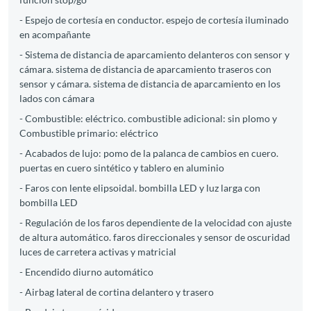
- Espejo de cortesía en conductor. espejo de cortesía iluminado
en acompañante
- Sistema de distancia de aparcamiento delanteros con sensor y
cámara. sistema de distancia de aparcamiento traseros con
sensor y cámara. sistema de distancia de aparcamiento en los
lados con cámara
- Combustible: eléctrico. combustible adicional: sin plomo y
Combustible primario: eléctrico
- Acabados de lujo: pomo de la palanca de cambios en cuero.
puertas en cuero sintético y tablero en aluminio
- Faros con lente elipsoidal. bombilla LED y luz larga con
bombilla LED
- Regulación de los faros dependiente de la velocidad con ajuste
de altura automático. faros direccionales y sensor de oscuridad
luces de carretera activas y matricial
- Encendido diurno automático
- Airbag lateral de cortina delantero y trasero