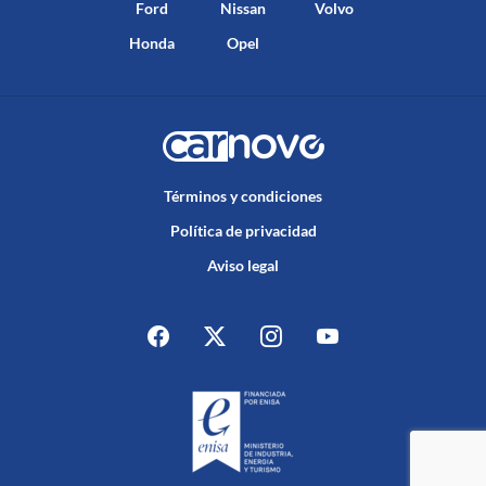
Ford
Nissan
Volvo
Honda
Opel
Términos y condiciones
Política de privacidad
Aviso legal