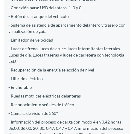
- Conexión para: USB delantero. 1. 0 y 0
- Botón de arranque del vehículo
- Sistema de asistencia de aparcamiento delantero y trasero con
visualización de guía
- Limitador de velocidad
- Luces de freno. luces de cruce. luces intermitentes laterales.
Luces de día. Luces traseras y luces de carretera con tecnología
LED
- Recuperación de la energía selección de nivel
- Hibrido eléctrico
- Enchufable
- Ruedas motrices eléctricas delanteras
- Reconocimiento señales de tráfico
- Cámara de visión de 360º
- Información del proceso de carga con modo 4 en 0.42 horas
36.00. 36.00. 20. 80. 0.47. 0.47 y 0.47. información del proceso