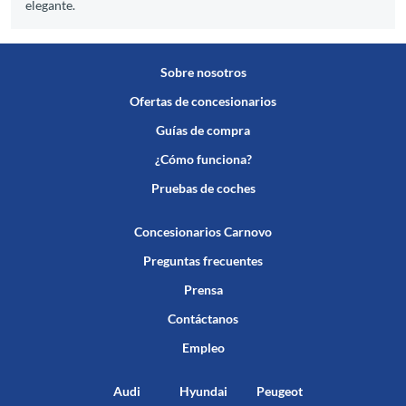
elegante.
Sobre nosotros
Ofertas de concesionarios
Guías de compra
¿Cómo funciona?
Pruebas de coches
Concesionarios Carnovo
Preguntas frecuentes
Prensa
Contáctanos
Empleo
Audi
Hyundai
Peugeot