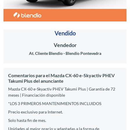
Vendido
Vendedor
At. Cliente Blendio
Blendio Pontevedra
Comentarios para el Mazda CX-60 e-Skyactiv PHEV
Takumi Plus del anunciante
Mazda CX-60 e-Skyactiv PHEV Takumi Plus | Garantía de 72
meses | Financiación disponible
*LOS 3 PRIMEROS MANTENIMIENTOS INCLUIDOS
Precio exclusivo para Internet.
Solo hasta fin de mes.
Unidades al mejor precio y adaptadas a la forma de