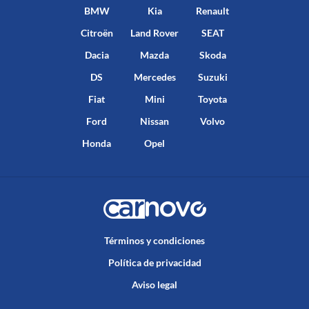
BMW
Kia
Renault
Citroën
Land Rover
SEAT
Dacia
Mazda
Skoda
DS
Mercedes
Suzuki
Fiat
Mini
Toyota
Ford
Nissan
Volvo
Honda
Opel
Términos y condiciones
Política de privacidad
Aviso legal