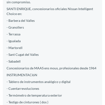
sin compromiso.
SANTI ENRIQUE, concesionarios oficiales Nissan Intelligent
Choice en:
- Barbera del Valles
- Granollers
- Terrassa
- Igualada
- Martorell
- Sant Cugat del Valles
- Sabadell
Concesionarios de MAAS ens mous, profesionales desde 1964
INSTRUMENTACIóN
- Tablero de instrumentos analógico y digital
- Cuentarrevoluciones
- Termómetro de temperatura exterior
- Testigo de cinturones ( dos )