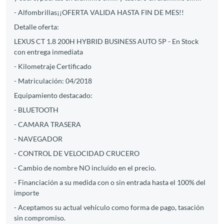
- Alfombrillas¡¡OFERTA VALIDA HASTA FIN DE MES!!
Detalle oferta:
LEXUS CT 1.8 200H HYBRID BUSINESS AUTO 5P - En Stock
con entrega inmediata
- Kilometraje Certificado
- Matriculación: 04/2018
Equipamiento destacado:
- BLUETOOTH
- CAMARA TRASERA
- NAVEGADOR
- CONTROL DE VELOCIDAD CRUCERO
- Cambio de nombre NO incluído en el precio.
- Financiación a su medida con o sin entrada hasta el 100% del
importe
- Aceptamos su actual vehículo como forma de pago, tasación
sin compromiso.