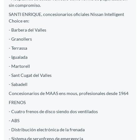
sin compromiso.
SANTI ENRIQUE, concesionarios oficiales Nissan Intelligent
Choice en:
- Barbera del Valles
- Granollers
- Terrassa
- Igualada
- Martorell
- Sant Cugat del Valles
- Sabadell
Concesionarios de MAAS ens mous, profesionales desde 1964
FRENOS
- Cuatro frenos de disco siendo dos ventilados
- ABS
- Distribución electrónica de la frenada
- Sistema de servofreno de emergencia