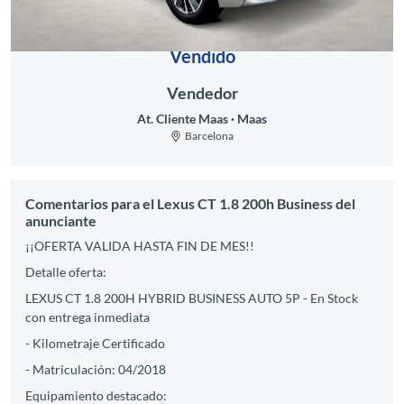
Vendido
Vendedor
At. Cliente Maas
Maas
Barcelona
Comentarios para el Lexus CT 1.8 200h Business del
anunciante
¡¡OFERTA VALIDA HASTA FIN DE MES!!
Detalle oferta:
LEXUS CT 1.8 200H HYBRID BUSINESS AUTO 5P - En Stock
con entrega inmediata
- Kilometraje Certificado
- Matriculación: 04/2018
Equipamiento destacado: