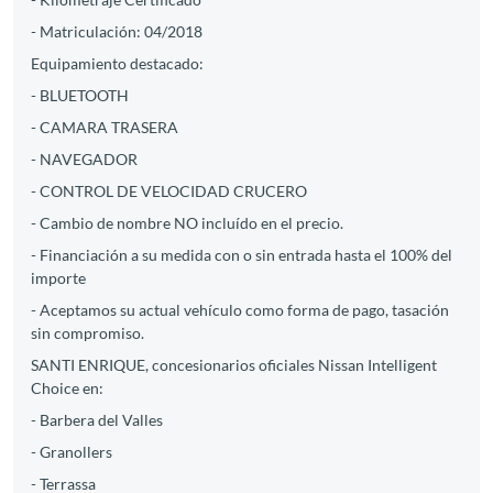
- Matriculación: 04/2018
Equipamiento destacado:
- BLUETOOTH
- CAMARA TRASERA
- NAVEGADOR
- CONTROL DE VELOCIDAD CRUCERO
- Cambio de nombre NO incluído en el precio.
- Financiación a su medida con o sin entrada hasta el 100% del
importe
- Aceptamos su actual vehículo como forma de pago, tasación
sin compromiso.
SANTI ENRIQUE, concesionarios oficiales Nissan Intelligent
Choice en:
- Barbera del Valles
- Granollers
- Terrassa