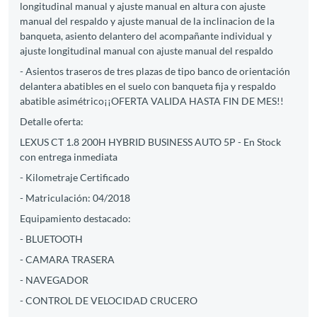
longitudinal manual y ajuste manual en altura con ajuste
manual del respaldo y ajuste manual de la inclinacion de la
banqueta, asiento delantero del acompañante individual y
ajuste longitudinal manual con ajuste manual del respaldo
- Asientos traseros de tres plazas de tipo banco de orientación
delantera abatibles en el suelo con banqueta fija y respaldo
abatible asimétrico¡¡OFERTA VALIDA HASTA FIN DE MES!!
Detalle oferta:
LEXUS CT 1.8 200H HYBRID BUSINESS AUTO 5P - En Stock
con entrega inmediata
- Kilometraje Certificado
- Matriculación: 04/2018
Equipamiento destacado:
- BLUETOOTH
- CAMARA TRASERA
- NAVEGADOR
- CONTROL DE VELOCIDAD CRUCERO