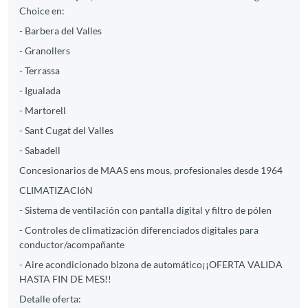
Choice en:
- Barbera del Valles
- Granollers
- Terrassa
- Igualada
- Martorell
- Sant Cugat del Valles
- Sabadell
Concesionarios de MAAS ens mous, profesionales desde 1964
CLIMATIZACIóN
- Sistema de ventilación con pantalla digital y filtro de pólen
- Controles de climatización diferenciados digitales para
conductor/acompañante
- Aire acondicionado bizona de automático¡¡OFERTA VALIDA
HASTA FIN DE MES!!
Detalle oferta: