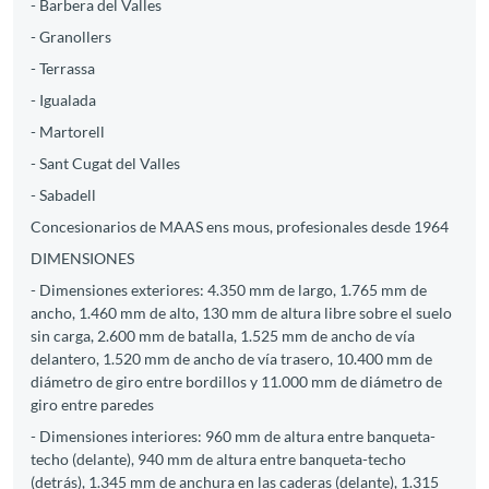
- Barbera del Valles
- Granollers
- Terrassa
- Igualada
- Martorell
- Sant Cugat del Valles
- Sabadell
Concesionarios de MAAS ens mous, profesionales desde 1964
DIMENSIONES
- Dimensiones exteriores: 4.350 mm de largo, 1.765 mm de
ancho, 1.460 mm de alto, 130 mm de altura libre sobre el suelo
sin carga, 2.600 mm de batalla, 1.525 mm de ancho de vía
delantero, 1.520 mm de ancho de vía trasero, 10.400 mm de
diámetro de giro entre bordillos y 11.000 mm de diámetro de
giro entre paredes
- Dimensiones interiores: 960 mm de altura entre banqueta-
techo (delante), 940 mm de altura entre banqueta-techo
(detrás), 1.345 mm de anchura en las caderas (delante), 1.315