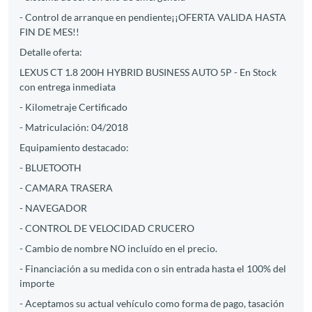
- Control de arranque en pendiente¡¡OFERTA VALIDA HASTA
FIN DE MES!!
Detalle oferta:
LEXUS CT 1.8 200H HYBRID BUSINESS AUTO 5P - En Stock
con entrega inmediata
- Kilometraje Certificado
- Matriculación: 04/2018
Equipamiento destacado:
- BLUETOOTH
- CAMARA TRASERA
- NAVEGADOR
- CONTROL DE VELOCIDAD CRUCERO
- Cambio de nombre NO incluído en el precio.
- Financiación a su medida con o sin entrada hasta el 100% del
importe
- Aceptamos su actual vehículo como forma de pago, tasación