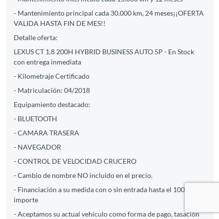
- Mantenimiento principal cada 30.000 km, 24 meses¡¡OFERTA
VALIDA HASTA FIN DE MES!!
Detalle oferta:
LEXUS CT 1.8 200H HYBRID BUSINESS AUTO 5P - En Stock
con entrega inmediata
- Kilometraje Certificado
- Matriculación: 04/2018
Equipamiento destacado:
- BLUETOOTH
- CAMARA TRASERA
- NAVEGADOR
- CONTROL DE VELOCIDAD CRUCERO
- Cambio de nombre NO incluído en el precio.
- Financiación a su medida con o sin entrada hasta el 100% del
importe
- Aceptamos su actual vehículo como forma de pago, tasación