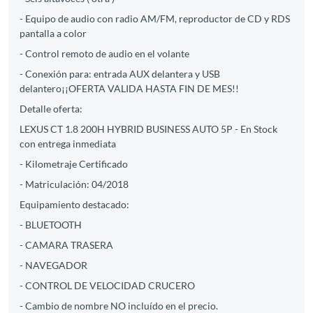
- Equipo de audio con radio AM/FM, reproductor de CD y RDS
pantalla a color
- Control remoto de audio en el volante
- Conexión para: entrada AUX delantera y USB
delantero¡¡OFERTA VALIDA HASTA FIN DE MES!!
Detalle oferta:
LEXUS CT 1.8 200H HYBRID BUSINESS AUTO 5P - En Stock
con entrega inmediata
- Kilometraje Certificado
- Matriculación: 04/2018
Equipamiento destacado:
- BLUETOOTH
- CAMARA TRASERA
- NAVEGADOR
- CONTROL DE VELOCIDAD CRUCERO
- Cambio de nombre NO incluído en el precio.