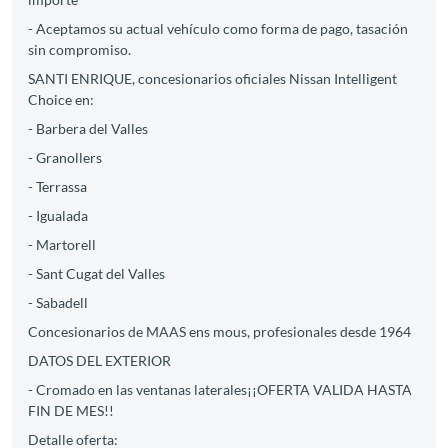
- Aceptamos su actual vehículo como forma de pago, tasación
sin compromiso.
SANTI ENRIQUE, concesionarios oficiales Nissan Intelligent
Choice en:
- Barbera del Valles
- Granollers
- Terrassa
- Igualada
- Martorell
- Sant Cugat del Valles
- Sabadell
Concesionarios de MAAS ens mous, profesionales desde 1964
DATOS DEL EXTERIOR
- Cromado en las ventanas laterales¡¡OFERTA VALIDA HASTA
FIN DE MES!!
Detalle oferta: