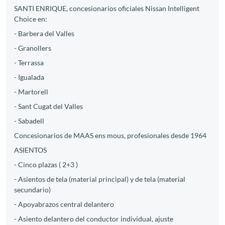
SANTI ENRIQUE, concesionarios oficiales Nissan Intelligent
Choice en:
- Barbera del Valles
- Granollers
- Terrassa
- Igualada
- Martorell
- Sant Cugat del Valles
- Sabadell
Concesionarios de MAAS ens mous, profesionales desde 1964
ASIENTOS
- Cinco plazas ( 2+3 )
- Asientos de tela (material principal) y de tela (material
secundario)
- Apoyabrazos central delantero
- Asiento delantero del conductor individual, ajuste