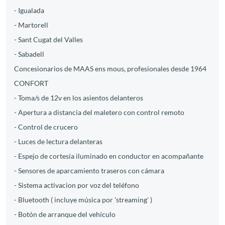
- Igualada
- Martorell
- Sant Cugat del Valles
- Sabadell
Concesionarios de MAAS ens mous, profesionales desde 1964
CONFORT
- Toma/s de 12v en los asientos delanteros
- Apertura a distancia del maletero con control remoto
- Control de crucero
- Luces de lectura delanteras
- Espejo de cortesía iluminado en conductor en acompañante
- Sensores de aparcamiento traseros con cámara
- Sistema activacion por voz del teléfono
- Bluetooth ( incluye música por 'streaming' )
- Botón de arranque del vehículo