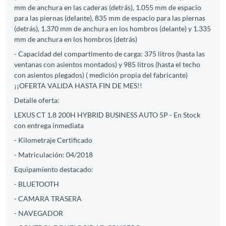
mm de anchura en las caderas (detrás), 1.055 mm de espacio
para las piernas (delante), 835 mm de espacio para las piernas
(detrás), 1.370 mm de anchura en los hombros (delante) y 1.335
mm de anchura en los hombros (detrás)
- Capacidad del compartimento de carga: 375 litros (hasta las
ventanas con asientos montados) y 985 litros (hasta el techo
con asientos plegados) ( medición propia del fabricante)
¡¡OFERTA VALIDA HASTA FIN DE MES!!
Detalle oferta:
LEXUS CT 1.8 200H HYBRID BUSINESS AUTO 5P - En Stock
con entrega inmediata
- Kilometraje Certificado
- Matriculación: 04/2018
Equipamiento destacado:
- BLUETOOTH
- CAMARA TRASERA
- NAVEGADOR