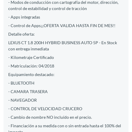
- Modos de conducción con cartografía del motor, dirección,
control de estabilidad y control de tracción
- Apps integradas
- Control de Apps¡¡OFERTA VALIDA HASTA FIN DE MES!!
Detalle oferta:
LEXUS CT 1.8 200H HYBRID BUSINESS AUTO 5P - En Stock
con entrega inmediata
- Kilometraje Certificado
- Matriculación: 04/2018
Equipamiento destacado:
- BLUETOOTH
- CAMARA TRASERA
- NAVEGADOR
- CONTROL DE VELOCIDAD CRUCERO
- Cambio de nombre NO incluído en el precio.
- Financiación a su medida con o sin entrada hasta el 100% del
importe