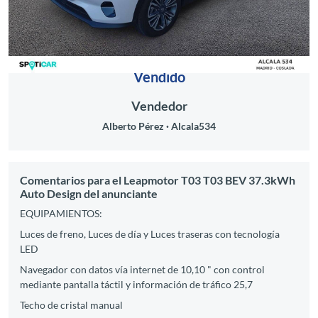
Vendido
Vendedor
Alberto Pérez
Alcala534
Comentarios para el Leapmotor T03 T03 BEV 37.3kWh
Auto Design del anunciante
EQUIPAMIENTOS:
Luces de freno, Luces de día y Luces traseras con tecnología
LED
Navegador con datos vía internet de 10,10 " con control
mediante pantalla táctil y información de tráfico 25,7
Techo de cristal manual