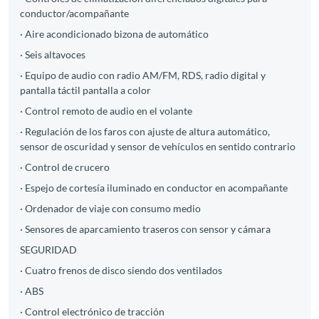
conductor/acompañante
· Aire acondicionado bizona de automático
· Seis altavoces
· Equipo de audio con radio AM/FM, RDS, radio digital y
pantalla táctil pantalla a color
· Control remoto de audio en el volante
· Regulación de los faros con ajuste de altura automático,
sensor de oscuridad y sensor de vehículos en sentido contrario
· Control de crucero
· Espejo de cortesía iluminado en conductor en acompañante
· Ordenador de viaje con consumo medio
· Sensores de aparcamiento traseros con sensor y cámara
SEGURIDAD
· Cuatro frenos de disco siendo dos ventilados
· ABS
· Control electrónico de tracción