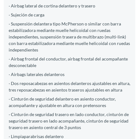
· Airbag lateral de cortina delantero y trasero
· Sujeción de carga
· Suspensión delantera tipo McPherson o similar con barra
estabilizadora mediante muelle helicoidal con ruedas
independientes, suspensión trasera de multibrazo (multi-link)
con barra estabilizadora mediante muelle helicoidal con ruedas
independientes
· Airbag frontal del conductor, airbag frontal del acompañante
desconectable
· Airbags laterales delanteros
· Dos reposacabezas en asientos delanteros ajustables en altura,
tres reposacabezas en asientos traseros ajustables en altura
· Cinturón de seguridad delantero en asiento conductor,
acompañante y ajustable en altura con pretensores
· Cinturón de seguridad trasero en lado conductor, cinturón de
seguridad trasero en lado acompañante, cinturón de seguridad
trasero en asiento central de 3 puntos
· Limpiaparabrisas delantero