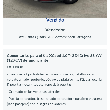
Vendido
Vendedor
At Cliente Quadis
A.R Motors Stock Tarragona
Comentarios para el Kia XCeed 1.0 T-GDi Drive 88 kW
(120 CV) del anunciante
EXTERIOR
· Carrocería tipo todoterreno con 5 puertas, batalla corta,
volante al lado izquierdo, código de plataforma: K2, carrocería
& puertas (local): todoterreno de 5 puertas
· Cromado en las ventanas laterales
· Puerta conductor, trasera (lado conductor), pasajero y trasera
(lado pasajero) con bisagras delanteras