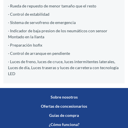
· Rueda de repuesto de menor tamaño que el resto
· Control de estabilidad
· Sistema de servofreno de emergencia
· Indicador de baja presion de los neumáticos con sensor
Montado en la llanta
· Preparación Isofix
· Control de arranque en pendiente
· Luces de freno, luces de cruce, luces intermitentes laterales,
Luces de día, Luces traseras y luces de carretera con tecnología
LED
Sobre nosotros
Ofertas de concesionarios
Guías de compra
¿Cómo funciona?