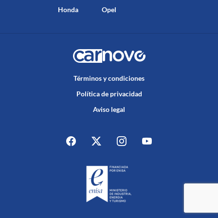
Honda
Opel
Términos y condiciones
Política de privacidad
Aviso legal