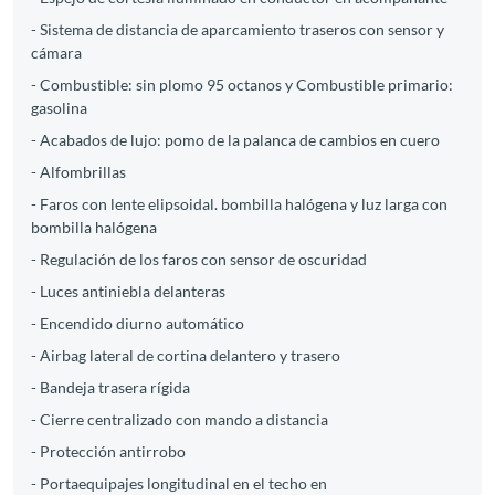
- Sistema de distancia de aparcamiento traseros con sensor y
cámara
- Combustible: sin plomo 95 octanos y Combustible primario:
gasolina
- Acabados de lujo: pomo de la palanca de cambios en cuero
- Alfombrillas
- Faros con lente elipsoidal. bombilla halógena y luz larga con
bombilla halógena
- Regulación de los faros con sensor de oscuridad
- Luces antiniebla delanteras
- Encendido diurno automático
- Airbag lateral de cortina delantero y trasero
- Bandeja trasera rígida
- Cierre centralizado con mando a distancia
- Protección antirrobo
- Portaequipajes longitudinal en el techo en