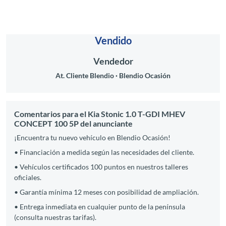
Vendido
Vendedor
At. Cliente Blendio
Blendio Ocasión
Comentarios para el Kia Stonic 1.0 T-GDI MHEV
CONCEPT 100 5P del anunciante
¡Encuentra tu nuevo vehículo en Blendio Ocasión!
• Financiación a medida según las necesidades del cliente.
• Vehículos certificados 100 puntos en nuestros talleres
oficiales.
• Garantía mínima 12 meses con posibilidad de ampliación.
• Entrega inmediata en cualquier punto de la península
(consulta nuestras tarifas).