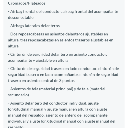
Cromados/Plateados
- Airbag frontal del conductor. airbag frontal del acompañante
desconectable
- Airbags laterales delanteros
- Dos reposacabezas en asientos delanteros ajustables en
altura. tres reposacabezas en asientos traseros ajustables en
altura
- Cinturón de seguridad delantero en asiento conductor.
acompañante y ajustable en altura
- Cinturón de seguridad trasero en lado conductor. cinturón de
seguridad trasero en lado acompañante. cinturón de seguridad
trasero en asiento central de 3 puntos
- Asientos de tela (material principal) y de tela (material
secundario)
- Asiento delantero del conductor individual. ajuste
longitudinal manual y ajuste manual en altura con ajuste
manual del respaldo. asiento delantero del acompañante
individual y ajuste longitudinal manual con ajuste manual del
respaldo