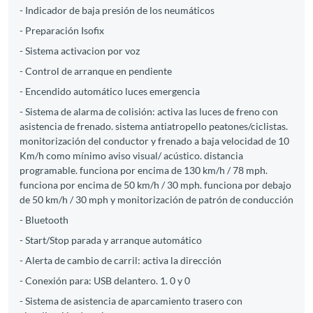
- Indicador de baja presión de los neumáticos
- Preparación Isofix
- Sistema activacion por voz
- Control de arranque en pendiente
- Encendido automático luces emergencia
- Sistema de alarma de colisión: activa las luces de freno con
asistencia de frenado. sistema antiatropello peatones/ciclistas.
monitorización del conductor y frenado a baja velocidad de 10
Km/h como mínimo aviso visual/ acústico. distancia
programable. funciona por encima de 130 km/h / 78 mph.
funciona por encima de 50 km/h / 30 mph. funciona por debajo
de 50 km/h / 30 mph y monitorización de patrón de conducción
- Bluetooth
- Start/Stop parada y arranque automático
- Alerta de cambio de carril: activa la dirección
- Conexión para: USB delantero. 1. 0 y 0
- Sistema de asistencia de aparcamiento trasero con