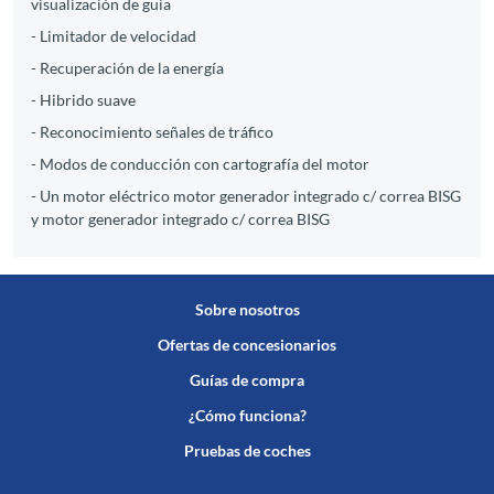
visualización de guía
- Limitador de velocidad
- Recuperación de la energía
- Hibrido suave
- Reconocimiento señales de tráfico
- Modos de conducción con cartografía del motor
- Un motor eléctrico motor generador integrado c/ correa BISG
y motor generador integrado c/ correa BISG
Sobre nosotros
Ofertas de concesionarios
Guías de compra
¿Cómo funciona?
Pruebas de coches