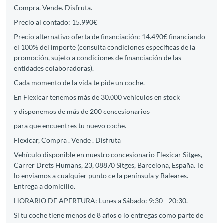
Compra. Vende. Disfruta.
Precio al contado: 15.990€
Precio alternativo oferta de financiación: 14.490€ financiando
el 100% del importe (consulta condiciones específicas de la
promoción, sujeto a condiciones de financiación de las
entidades colaboradoras).
Cada momento de la vida te pide un coche.
En Flexicar tenemos más de 30.000 vehículos en stock
y disponemos de más de 200 concesionarios
para que encuentres tu nuevo coche.
Flexicar, Compra . Vende . Disfruta
Vehículo disponible en nuestro concesionario Flexicar Sitges,
Carrer Drets Humans, 23, 08870 Sitges, Barcelona, España. Te
lo enviamos a cualquier punto de la península y Baleares.
Entrega a domicilio.
HORARIO DE APERTURA: Lunes a Sábado: 9:30 - 20:30.
Si tu coche tiene menos de 8 años o lo entregas como parte de