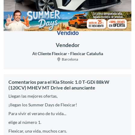
Vendido
Vendedor
At Cliente Flexicar
Flexicar Cataluña
Barcelona
Comentarios para el Kia Stonic 1.0 T-GDi 88kW
(120CV) MHEV MT Drive del anunciante
Llegan las mejores ofertas,
¡llegan los Summer Days de Flexicar!
Para vivir el verano de tu vida...
elige al número 1.
Flexicar, una vida, muchos cars.