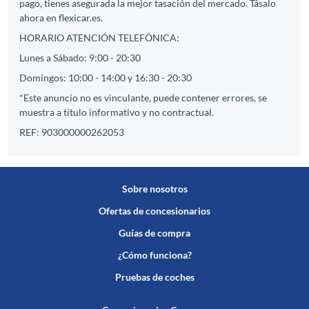
pago, tienes asegurada la mejor tasación del mercado. Tásalo
ahora en flexicar.es.
HORARIO ATENCIÓN TELEFÓNICA:
Lunes a Sábado: 9:00 - 20:30
Domingos: 10:00 - 14:00 y 16:30 - 20:30
*Este anuncio no es vinculante, puede contener errores, se
muestra a título informativo y no contractual.
REF: 903000000262053
Sobre nosotros
Ofertas de concesionarios
Guías de compra
¿Cómo funciona?
Pruebas de coches