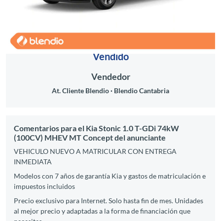
Vendido
Vendedor
At. Cliente Blendio
Blendio Cantabria
Comentarios para el Kia Stonic 1.0 T-GDi 74kW
(100CV) MHEV MT Concept del anunciante
VEHICULO NUEVO A MATRICULAR CON ENTREGA
INMEDIATA
Modelos con 7 años de garantía Kia y gastos de matriculación e
impuestos incluidos
Precio exclusivo para Internet. Solo hasta fin de mes. Unidades
al mejor precio y adaptadas a la forma de financiación que