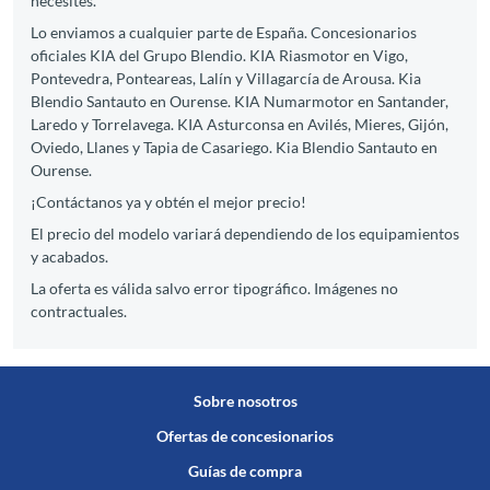
necesites.
Lo enviamos a cualquier parte de España. Concesionarios
oficiales KIA del Grupo Blendio. KIA Riasmotor en Vigo,
Pontevedra, Ponteareas, Lalín y Villagarcía de Arousa. Kia
Blendio Santauto en Ourense. KIA Numarmotor en Santander,
Laredo y Torrelavega. KIA Asturconsa en Avilés, Mieres, Gijón,
Oviedo, Llanes y Tapia de Casariego. Kia Blendio Santauto en
Ourense.
¡Contáctanos ya y obtén el mejor precio!
El precio del modelo variará dependiendo de los equipamientos
y acabados.
La oferta es válida salvo error tipográfico. Imágenes no
contractuales.
Sobre nosotros
Ofertas de concesionarios
Guías de compra