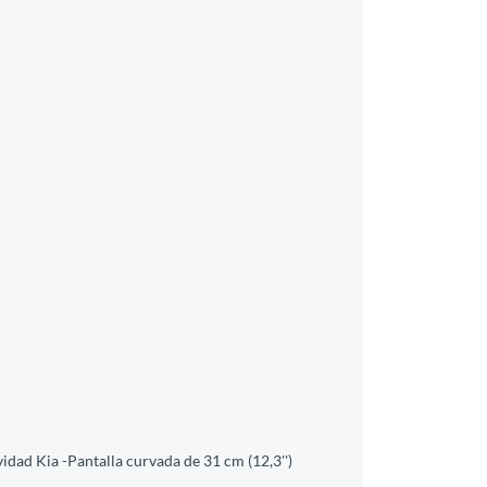
idad Kia -Pantalla curvada de 31 cm (12,3'')