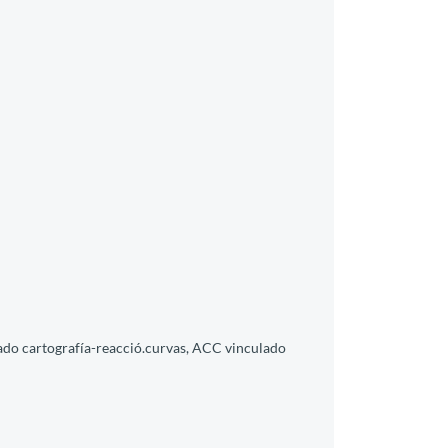
lado cartografía-reacció.curvas, ACC vinculado