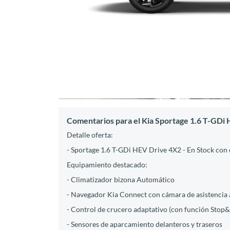
Comentarios para el Kia Sportage 1.6 T-GDi
Detalle oferta:
- Sportage 1.6 T-GDi HEV Drive 4X2 - En Stock con
Equipamiento destacado:
- Climatizador bizona Automático
- Navegador Kia Connect con cámara de asistencia al
- Control de crucero adaptativo (con función Stop
- Sensores de aparcamiento delanteros y traseros