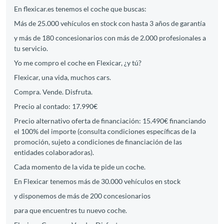
En flexicar.es tenemos el coche que buscas:
Más de 25.000 vehículos en stock con hasta 3 años de garantía
y más de 180 concesionarios con más de 2.000 profesionales a
tu servicio.
Yo me compro el coche en Flexicar, ¿y tú?
Flexicar, una vida, muchos cars.
Compra. Vende. Disfruta.
Precio al contado: 17.990€
Precio alternativo oferta de financiación: 15.490€ financiando
el 100% del importe (consulta condiciones específicas de la
promoción, sujeto a condiciones de financiación de las
entidades colaboradoras).
Cada momento de la vida te pide un coche.
En Flexicar tenemos más de 30.000 vehículos en stock
y disponemos de más de 200 concesionarios
para que encuentres tu nuevo coche.