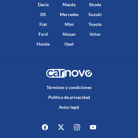
Dacia
Mazda
Skoda
DS
Mercedes
Suzuki
Fiat
Mini
Toyota
Ford
Nissan
Volvo
Honda
Opel
Términos y condiciones
Política de privacidad
Aviso legal