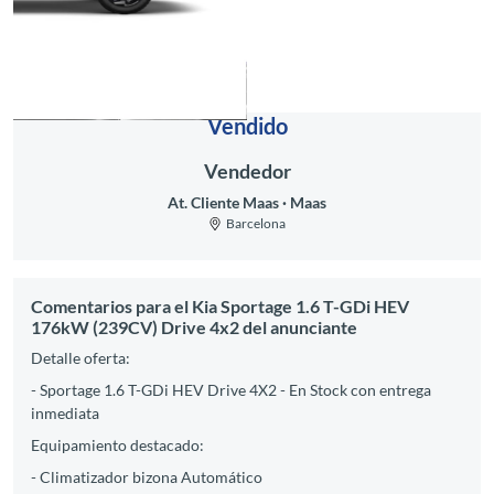
Vendido
Vendedor
At. Cliente Maas
Maas
Barcelona
Comentarios para el Kia Sportage 1.6 T-GDi HEV
176kW (239CV) Drive 4x2 del anunciante
Detalle oferta:
- Sportage 1.6 T-GDi HEV Drive 4X2 - En Stock con entrega
inmediata
Equipamiento destacado:
- Climatizador bizona Automático