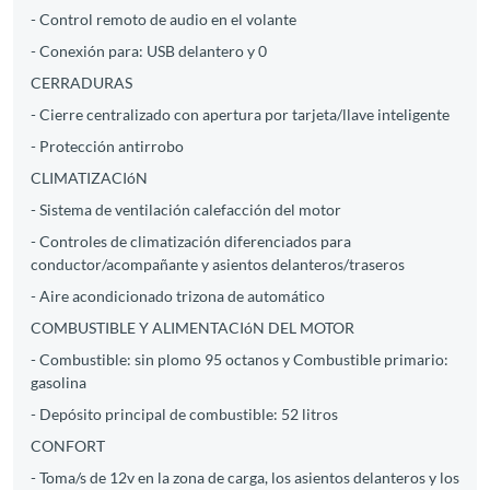
- Control remoto de audio en el volante
- Conexión para: USB delantero y 0
CERRADURAS
- Cierre centralizado con apertura por tarjeta/llave inteligente
- Protección antirrobo
CLIMATIZACIóN
- Sistema de ventilación calefacción del motor
- Controles de climatización diferenciados para
conductor/acompañante y asientos delanteros/traseros
- Aire acondicionado trizona de automático
COMBUSTIBLE Y ALIMENTACIóN DEL MOTOR
- Combustible: sin plomo 95 octanos y Combustible primario:
gasolina
- Depósito principal de combustible: 52 litros
CONFORT
- Toma/s de 12v en la zona de carga, los asientos delanteros y los