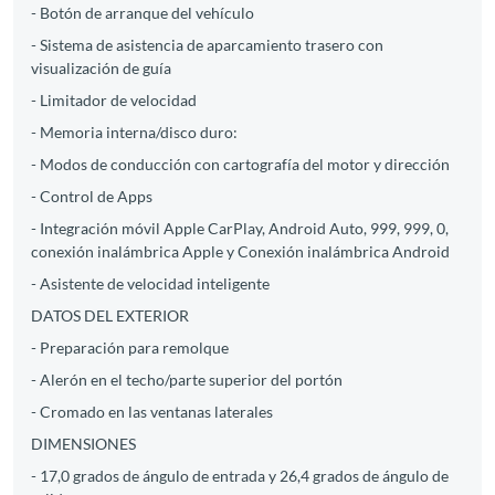
- Botón de arranque del vehículo
- Sistema de asistencia de aparcamiento trasero con
visualización de guía
- Limitador de velocidad
- Memoria interna/disco duro:
- Modos de conducción con cartografía del motor y dirección
- Control de Apps
- Integración móvil Apple CarPlay, Android Auto, 999, 999, 0,
conexión inalámbrica Apple y Conexión inalámbrica Android
- Asistente de velocidad inteligente
DATOS DEL EXTERIOR
- Preparación para remolque
- Alerón en el techo/parte superior del portón
- Cromado en las ventanas laterales
DIMENSIONES
- 17,0 grados de ángulo de entrada y 26,4 grados de ángulo de