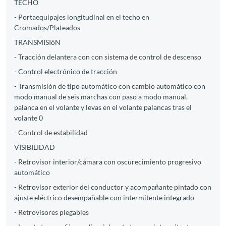
TECHO
- Portaequipajes longitudinal en el techo en
Cromados/Plateados
TRANSMISIóN
- Tracción delantera con con sistema de control de descenso
- Control electrónico de tracción
- Transmisión de tipo automático con cambio automático con
modo manual de seis marchas con paso a modo manual,
palanca en el volante y levas en el volante palancas tras el
volante 0
- Control de estabilidad
VISIBILIDAD
- Retrovisor interior/cámara con oscurecimiento progresivo
automático
- Retrovisor exterior del conductor y acompañante pintado con
ajuste eléctrico desempañable con intermitente integrado
- Retrovisores plegables