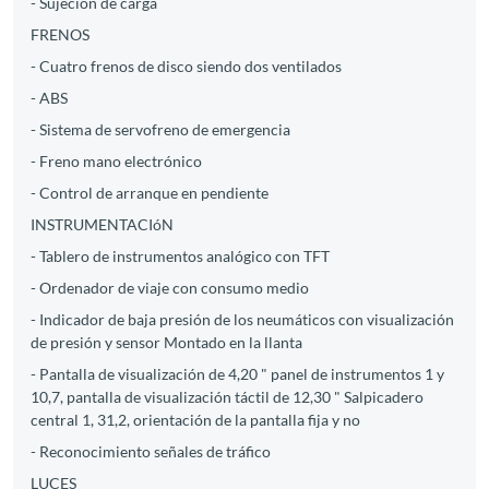
- Sujeción de carga
FRENOS
- Cuatro frenos de disco siendo dos ventilados
- ABS
- Sistema de servofreno de emergencia
- Freno mano electrónico
- Control de arranque en pendiente
INSTRUMENTACIóN
- Tablero de instrumentos analógico con TFT
- Ordenador de viaje con consumo medio
- Indicador de baja presión de los neumáticos con visualización
de presión y sensor Montado en la llanta
- Pantalla de visualización de 4,20 " panel de instrumentos 1 y
10,7, pantalla de visualización táctil de 12,30 " Salpicadero
central 1, 31,2, orientación de la pantalla fija y no
- Reconocimiento señales de tráfico
LUCES