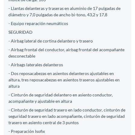
- Llantas delanteras y traseras en aluminio de 17 pulgadas de
diámetro y 7,0 pulgadas de ancho bi-tono, 43,2 y 17,8
- Equipo reparación neumáticos
SEGURIDAD
- Airbag lateral de cortina delantero y trasero
- Airbag frontal del conductor, airbag frontal del acompañante
desconectable
- Airbags laterales delanteros
- Dos reposacabezas en asientos delanteros ajustables en
altura, tres reposacabezas en asientos traseros ajustables en
altura
- Cinturón de seguridad delantero en asiento conductor,
acompañante y ajustable en altura
- Cinturón de seguridad trasero en lado conductor, cinturón de
seguridad trasero en lado acompañante, cinturón de seguridad
trasero en asiento central de 3 puntos
- Preparación Isofix