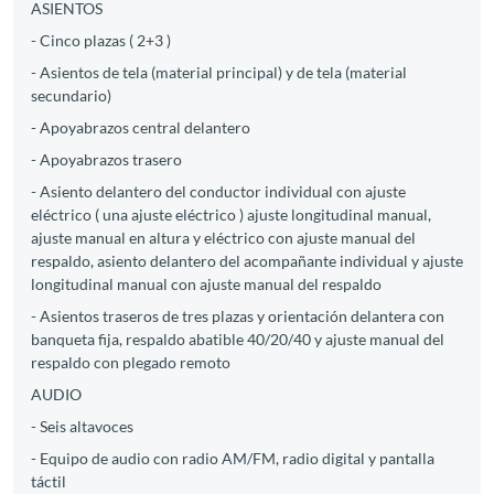
ASIENTOS
- Cinco plazas ( 2+3 )
- Asientos de tela (material principal) y de tela (material
secundario)
- Apoyabrazos central delantero
- Apoyabrazos trasero
- Asiento delantero del conductor individual con ajuste
eléctrico ( una ajuste eléctrico ) ajuste longitudinal manual,
ajuste manual en altura y eléctrico con ajuste manual del
respaldo, asiento delantero del acompañante individual y ajuste
longitudinal manual con ajuste manual del respaldo
- Asientos traseros de tres plazas y orientación delantera con
banqueta fija, respaldo abatible 40/20/40 y ajuste manual del
respaldo con plegado remoto
AUDIO
- Seis altavoces
- Equipo de audio con radio AM/FM, radio digital y pantalla
táctil