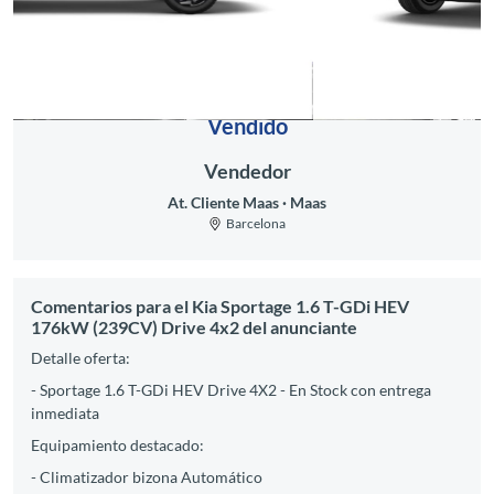
Vendido
Vendedor
At. Cliente Maas
Maas
Barcelona
Comentarios para el Kia Sportage 1.6 T-GDi HEV
176kW (239CV) Drive 4x2 del anunciante
Detalle oferta:
- Sportage 1.6 T-GDi HEV Drive 4X2 - En Stock con entrega
inmediata
Equipamiento destacado:
- Climatizador bizona Automático