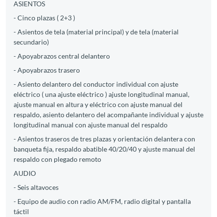
ASIENTOS
- Cinco plazas ( 2+3 )
- Asientos de tela (material principal) y de tela (material
secundario)
- Apoyabrazos central delantero
- Apoyabrazos trasero
- Asiento delantero del conductor individual con ajuste
eléctrico ( una ajuste eléctrico ) ajuste longitudinal manual,
ajuste manual en altura y eléctrico con ajuste manual del
respaldo, asiento delantero del acompañante individual y ajuste
longitudinal manual con ajuste manual del respaldo
- Asientos traseros de tres plazas y orientación delantera con
banqueta fija, respaldo abatible 40/20/40 y ajuste manual del
respaldo con plegado remoto
AUDIO
- Seis altavoces
- Equipo de audio con radio AM/FM, radio digital y pantalla
táctil