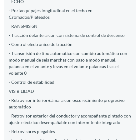
TECHO
- Portaequipajes longitudinal en el techo en
Cromados/Plateados
TRANSMISIóN
- Tracción delantera con con sistema de control de descenso
- Control electrónico de tracción
- Transmisión de tipo automático con cambio automático con
modo manual de seis marchas con paso a modo manual,
palanca en el volante y levas en el volante palancas tras el
volante 0
- Control de estabilidad
VISIBILIDAD
- Retrovisor interior/cámara con oscurecimiento progresivo
automático
- Retrovisor exterior del conductor y acompañante pintado con
ajuste eléctrico desempañable con intermitente integrado
- Retrovisores plegables