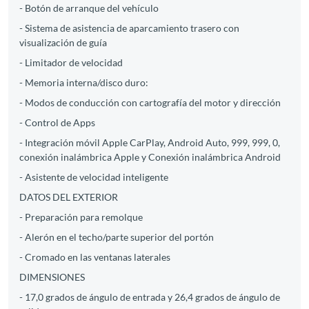
- Botón de arranque del vehículo
- Sistema de asistencia de aparcamiento trasero con
visualización de guía
- Limitador de velocidad
- Memoria interna/disco duro:
- Modos de conducción con cartografía del motor y dirección
- Control de Apps
- Integración móvil Apple CarPlay, Android Auto, 999, 999, 0,
conexión inalámbrica Apple y Conexión inalámbrica Android
- Asistente de velocidad inteligente
DATOS DEL EXTERIOR
- Preparación para remolque
- Alerón en el techo/parte superior del portón
- Cromado en las ventanas laterales
DIMENSIONES
- 17,0 grados de ángulo de entrada y 26,4 grados de ángulo de