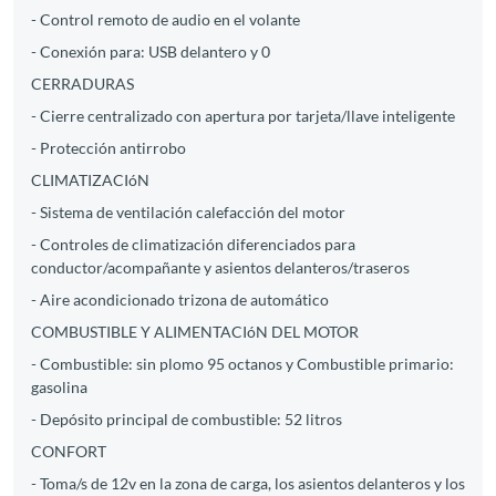
- Control remoto de audio en el volante
- Conexión para: USB delantero y 0
CERRADURAS
- Cierre centralizado con apertura por tarjeta/llave inteligente
- Protección antirrobo
CLIMATIZACIóN
- Sistema de ventilación calefacción del motor
- Controles de climatización diferenciados para
conductor/acompañante y asientos delanteros/traseros
- Aire acondicionado trizona de automático
COMBUSTIBLE Y ALIMENTACIóN DEL MOTOR
- Combustible: sin plomo 95 octanos y Combustible primario:
gasolina
- Depósito principal de combustible: 52 litros
CONFORT
- Toma/s de 12v en la zona de carga, los asientos delanteros y los