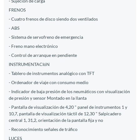
- Sujeción de carga
FRENOS
- Cuatro frenos de disco siendo dos ventilados
- ABS
- Sistema de servofreno de emergencia
- Freno mano electrónico
- Control de arranque en pendiente
INSTRUMENTACIóN
- Tablero de instrumentos analógico con TFT
- Ordenador de viaje con consumo medio
- Indicador de baja presión de los neumáticos con visualización
de presión y sensor Montado en la llanta
- Pantalla de visualización de 4,20 " panel de instrumentos 1 y
10,7, pantalla de visualización táctil de 12,30 " Salpicadero
central 1, 31,2, orientación de la pantalla fija y no
- Reconocimiento señales de tráfico
LUCES