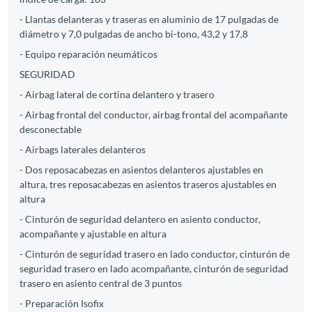
- Llantas delanteras y traseras en aluminio de 17 pulgadas de
diámetro y 7,0 pulgadas de ancho bi-tono, 43,2 y 17,8
- Equipo reparación neumáticos
SEGURIDAD
- Airbag lateral de cortina delantero y trasero
- Airbag frontal del conductor, airbag frontal del acompañante
desconectable
- Airbags laterales delanteros
- Dos reposacabezas en asientos delanteros ajustables en
altura, tres reposacabezas en asientos traseros ajustables en
altura
- Cinturón de seguridad delantero en asiento conductor,
acompañante y ajustable en altura
- Cinturón de seguridad trasero en lado conductor, cinturón de
seguridad trasero en lado acompañante, cinturón de seguridad
trasero en asiento central de 3 puntos
- Preparación Isofix