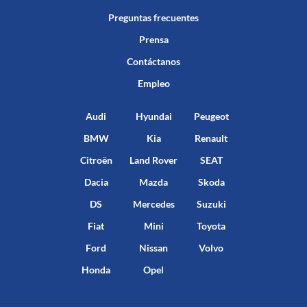
Preguntas frecuentes
Prensa
Contáctanos
Empleo
Audi
Hyundai
Peugeot
BMW
Kia
Renault
Citroën
Land Rover
SEAT
Dacia
Mazda
Skoda
DS
Mercedes
Suzuki
Fiat
Mini
Toyota
Ford
Nissan
Volvo
Honda
Opel