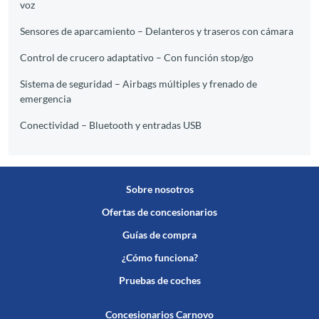
voz
Sensores de aparcamiento – Delanteros y traseros con cámara
Control de crucero adaptativo – Con función stop/go
Sistema de seguridad – Airbags múltiples y frenado de
emergencia
Conectividad – Bluetooth y entradas USB
Sobre nosotros
Ofertas de concesionarios
Guías de compra
¿Cómo funciona?
Pruebas de coches
Concesionarios Carnovo