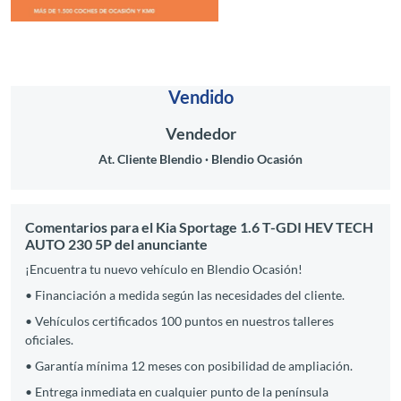
Vendido
Vendedor
At. Cliente Blendio
Blendio Ocasión
Comentarios para el Kia Sportage 1.6 T-GDI HEV TECH
AUTO 230 5P del anunciante
¡Encuentra tu nuevo vehículo en Blendio Ocasión!
• Financiación a medida según las necesidades del cliente.
• Vehículos certificados 100 puntos en nuestros talleres
oficiales.
• Garantía mínima 12 meses con posibilidad de ampliación.
• Entrega inmediata en cualquier punto de la península