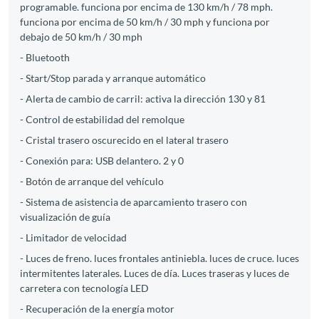
programable. funciona por encima de 130 km/h / 78 mph.
funciona por encima de 50 km/h / 30 mph y funciona por
debajo de 50 km/h / 30 mph
- Bluetooth
- Start/Stop parada y arranque automático
- Alerta de cambio de carril: activa la dirección 130 y 81
- Control de estabilidad del remolque
- Cristal trasero oscurecido en el lateral trasero
- Conexión para: USB delantero. 2 y 0
- Botón de arranque del vehículo
- Sistema de asistencia de aparcamiento trasero con
visualización de guía
- Limitador de velocidad
- Luces de freno. luces frontales antiniebla. luces de cruce. luces
intermitentes laterales. Luces de día. Luces traseras y luces de
carretera con tecnología LED
- Recuperación de la energía motor