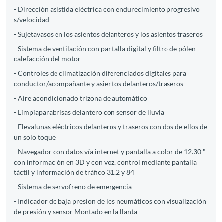
- Dirección asistida eléctrica con endurecimiento progresivo
s/velocidad
- Sujetavasos en los asientos delanteros y los asientos traseros
- Sistema de ventilación con pantalla digital y filtro de pólen
calefacción del motor
- Controles de climatización diferenciados digitales para
conductor/acompañante y asientos delanteros/traseros
- Aire acondicionado trizona de automático
- Limpiaparabrisas delantero con sensor de lluvia
- Elevalunas eléctricos delanteros y traseros con dos de ellos de
un solo toque
- Navegador con datos vía internet y pantalla a color de 12.30 "
con información en 3D y con voz. control mediante pantalla
táctil y información de tráfico 31.2 y 84
- Sistema de servofreno de emergencia
- Indicador de baja presion de los neumáticos con visualización
de presión y sensor Montado en la llanta