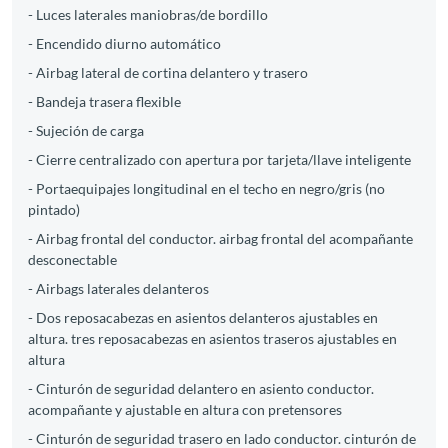
- Luces laterales maniobras/de bordillo
- Encendido diurno automático
- Airbag lateral de cortina delantero y trasero
- Bandeja trasera flexible
- Sujeción de carga
- Cierre centralizado con apertura por tarjeta/llave inteligente
- Portaequipajes longitudinal en el techo en negro/gris (no
pintado)
- Airbag frontal del conductor. airbag frontal del acompañante
desconectable
- Airbags laterales delanteros
- Dos reposacabezas en asientos delanteros ajustables en
altura. tres reposacabezas en asientos traseros ajustables en
altura
- Cinturón de seguridad delantero en asiento conductor.
acompañante y ajustable en altura con pretensores
- Cinturón de seguridad trasero en lado conductor. cinturón de