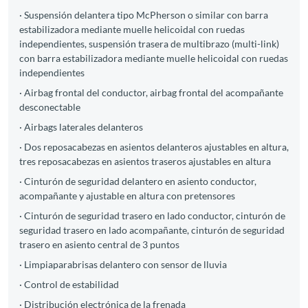
· Suspensión delantera tipo McPherson o similar con barra
estabilizadora mediante muelle helicoidal con ruedas
independientes, suspensión trasera de multibrazo (multi-link)
con barra estabilizadora mediante muelle helicoidal con ruedas
independientes
· Airbag frontal del conductor, airbag frontal del acompañante
desconectable
· Airbags laterales delanteros
· Dos reposacabezas en asientos delanteros ajustables en altura,
tres reposacabezas en asientos traseros ajustables en altura
· Cinturón de seguridad delantero en asiento conductor,
acompañante y ajustable en altura con pretensores
· Cinturón de seguridad trasero en lado conductor, cinturón de
seguridad trasero en lado acompañante, cinturón de seguridad
trasero en asiento central de 3 puntos
· Limpiaparabrisas delantero con sensor de lluvia
· Control de estabilidad
· Distribución electrónica de la frenada