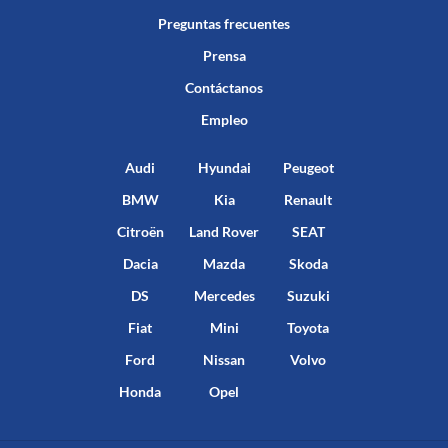
Preguntas frecuentes
Prensa
Contáctanos
Empleo
Audi
Hyundai
Peugeot
BMW
Kia
Renault
Citroën
Land Rover
SEAT
Dacia
Mazda
Skoda
DS
Mercedes
Suzuki
Fiat
Mini
Toyota
Ford
Nissan
Volvo
Honda
Opel