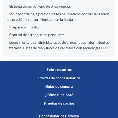
· Sistema de servofreno de emergencia
· Indicador de baja presion de los neumáticos con visualización
de presión y sensor Montado en la llanta
· Preparación Isofix
· Control de arranque en pendiente
· Luces frontales antiniebla, luces de cruce, luces intermitentes
laterales, Luces de día y luces de carretera con tecnología LED
Sobre nosotros
Ofertas de concesionarios
Guías de compra
¿Cómo funciona?
Pruebas de coches
Concesionarios Carnovo