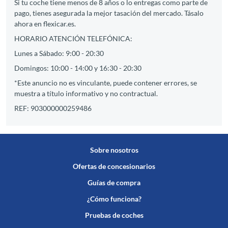
Si tu coche tiene menos de 8 años o lo entregas como parte de
pago, tienes asegurada la mejor tasación del mercado. Tásalo
ahora en flexicar.es.
HORARIO ATENCIÓN TELEFÓNICA:
Lunes a Sábado: 9:00 - 20:30
Domingos: 10:00 - 14:00 y 16:30 - 20:30
*Este anuncio no es vinculante, puede contener errores, se
muestra a título informativo y no contractual.
REF: 903000000259486
Sobre nosotros
Ofertas de concesionarios
Guías de compra
¿Cómo funciona?
Pruebas de coches