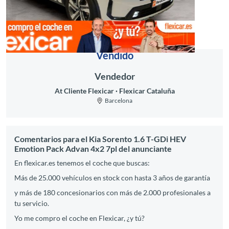
Vendido
Vendedor
At Cliente Flexicar
Flexicar Cataluña
Barcelona
Comentarios para el Kia Sorento 1.6 T-GDi HEV
Emotion Pack Advan 4x2 7pl del anunciante
En flexicar.es tenemos el coche que buscas:
Más de 25.000 vehículos en stock con hasta 3 años de garantía
y más de 180 concesionarios con más de 2.000 profesionales a
tu servicio.
Yo me compro el coche en Flexicar, ¿y tú?