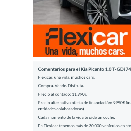
Comentarios para el Kia Picanto 1.0 T-GDi 7
Flexicar, una vida, muchos cars.
Compra. Vende. Disfruta.
Precio al contado: 11.990€
Precio alternativo oferta de financiación: 9990€ fi
entidades colaboradoras).
Cada momento de la vida te pide un coche.
En Flexicar tenemos más de 30.000 vehículos en st