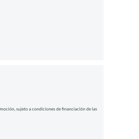
moción, sujeto a condiciones de financiación de las