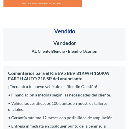
Vendido
Vendedor
At. Cliente Blendio
Blendio Ocasión
Comentarios para el Kia EV5 BEV 81KWH 160KW
EARTH AUTO 218 5P del anunciante
¡Encuentra tu nuevo vehículo en Blendio Ocasión!
• Financiación a medida según las necesidades del cliente.
• Vehículos certificados 100 puntos en nuestros talleres
oficiales.
• Garantía mínima 12 meses con posibilidad de ampliación.
• Entrega inmediata en cualquier punto de la península