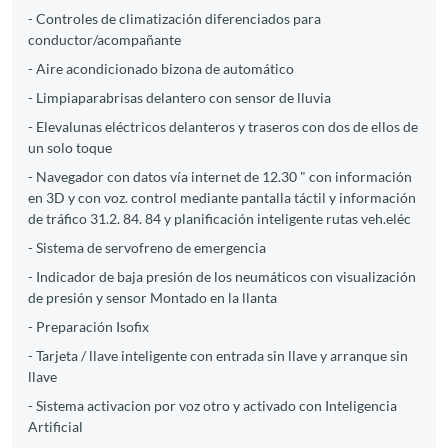
- Controles de climatización diferenciados para
conductor/acompañante
- Aire acondicionado bizona de automático
- Limpiaparabrisas delantero con sensor de lluvia
- Elevalunas eléctricos delanteros y traseros con dos de ellos de
un solo toque
- Navegador con datos vía internet de 12.30 " con información
en 3D y con voz. control mediante pantalla táctil y información
de tráfico 31.2. 84. 84 y planificación inteligente rutas veh.eléc
- Sistema de servofreno de emergencia
- Indicador de baja presión de los neumáticos con visualización
de presión y sensor Montado en la llanta
- Preparación Isofix
- Tarjeta / llave inteligente con entrada sin llave y arranque sin
llave
- Sistema activacion por voz otro y activado con Inteligencia
Artificial