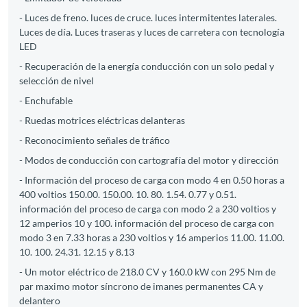
- Luces de freno. luces de cruce. luces intermitentes laterales.
Luces de día. Luces traseras y luces de carretera con tecnología
LED
- Recuperación de la energía conducción con un solo pedal y
selección de nivel
- Enchufable
- Ruedas motrices eléctricas delanteras
- Reconocimiento señales de tráfico
- Modos de conducción con cartografía del motor y dirección
- Información del proceso de carga con modo 4 en 0.50 horas a
400 voltios 150.00. 150.00. 10. 80. 1.54. 0.77 y 0.51.
información del proceso de carga con modo 2 a 230 voltios y
12 amperios 10 y 100. información del proceso de carga con
modo 3 en 7.33 horas a 230 voltios y 16 amperios 11.00. 11.00.
10. 100. 24.31. 12.15 y 8.13
- Un motor eléctrico de 218.0 CV y 160.0 kW con 295 Nm de
par maximo motor síncrono de imanes permanentes CA y
delantero