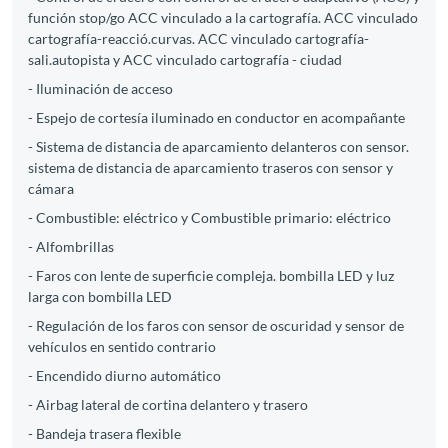
función stop/go ACC vinculado a la cartografía. ACC vinculado
cartografía-reacció.curvas. ACC vinculado cartografía-
sali.autopista y ACC vinculado cartografía - ciudad
- Iluminación de acceso
- Espejo de cortesía iluminado en conductor en acompañante
- Sistema de distancia de aparcamiento delanteros con sensor.
sistema de distancia de aparcamiento traseros con sensor y
cámara
- Combustible: eléctrico y Combustible primario: eléctrico
- Alfombrillas
- Faros con lente de superficie compleja. bombilla LED y luz
larga con bombilla LED
- Regulación de los faros con sensor de oscuridad y sensor de
vehículos en sentido contrario
- Encendido diurno automático
- Airbag lateral de cortina delantero y trasero
- Bandeja trasera flexible