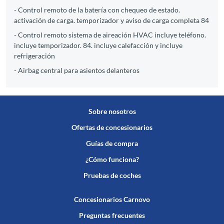
- Control remoto de la batería con chequeo de estado.
activación de carga. temporizador y aviso de carga completa 84
- Control remoto sistema de aireación HVAC incluye teléfono.
incluye temporizador. 84. incluye calefacción y incluye
refrigeración
- Airbag central para asientos delanteros
Sobre nosotros
Ofertas de concesionarios
Guías de compra
¿Cómo funciona?
Pruebas de coches
Concesionarios Carnovo
Preguntas frecuentes