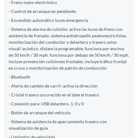
- Freno mano electrónico
- Control de arranque en pendiente
- Encendido automático luces emergencia
- Sistema de alarma de colisión: activa las luces de freno con
asistencia de frenado. sistema antiatropello peatones/ciclistas.
monitorización del conductor y delantero y trasero aviso
visual/ acústico. distancia programable. funciona por encima
de 50 km/h / 30 mph. funciona por debajo de 50 km/h / 30 mph.
incluye prevención colisiones frontales. incluye tráfico frontal
en cruce y monitorización de patrón de conducción
- Bluetooth
- Alerta de cambio de carril: activa la dirección
- Cristal trasero oscurecido en el lateral trasero
- Conexión para: USB delantero. 1. 0 y 0
- Botón de arranque del vehículo
- Sistema de asistencia de aparcamiento trasero con
visualización de guía
- Limitador de velocidad