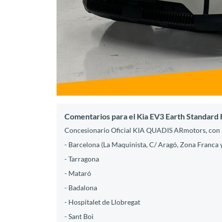
Comentarios para el Kia EV3 Earth Standard 
Concesionario Oficial KIA QUADIS ARmotors, con 1
- Barcelona (La Maquinista, C/ Aragó, Zona Franca 
- Tarragona
- Mataró
- Badalona
- Hospitalet de Llobregat
- Sant Boi