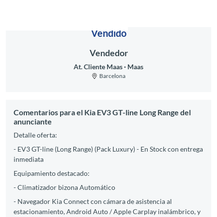
Vendido
Vendedor
At. Cliente Maas
Maas
Barcelona
Comentarios para el Kia EV3 GT-line Long Range del
anunciante
Detalle oferta:
- EV3 GT-line (Long Range) (Pack Luxury) - En Stock con entrega
inmediata
Equipamiento destacado:
- Climatizador bizona Automático
- Navegador Kia Connect con cámara de asistencia al
estacionamiento, Android Auto / Apple Carplay inalámbrico, y