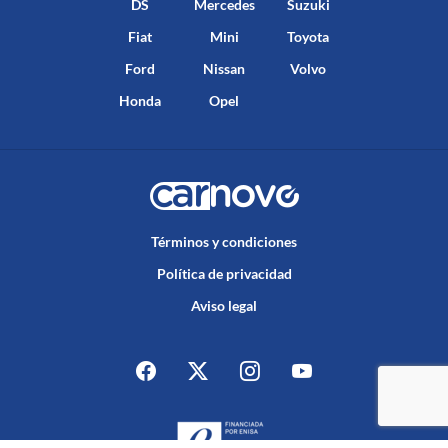
DS
Mercedes
Suzuki
Fiat
Mini
Toyota
Ford
Nissan
Volvo
Honda
Opel
Términos y condiciones
Política de privacidad
Aviso legal