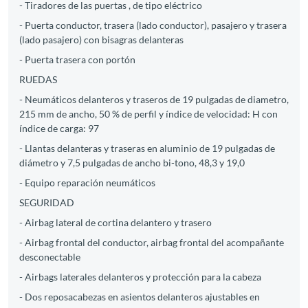
- Tiradores de las puertas , de tipo eléctrico
- Puerta conductor, trasera (lado conductor), pasajero y trasera
(lado pasajero) con bisagras delanteras
- Puerta trasera con portón
RUEDAS
- Neumáticos delanteros y traseros de 19 pulgadas de diametro,
215 mm de ancho, 50 % de perfil y índice de velocidad: H con
índice de carga: 97
- Llantas delanteras y traseras en aluminio de 19 pulgadas de
diámetro y 7,5 pulgadas de ancho bi-tono, 48,3 y 19,0
- Equipo reparación neumáticos
SEGURIDAD
- Airbag lateral de cortina delantero y trasero
- Airbag frontal del conductor, airbag frontal del acompañante
desconectable
- Airbags laterales delanteros y protección para la cabeza
- Dos reposacabezas en asientos delanteros ajustables en