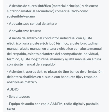
- Asientos de cuero sintético (material principal) y de cuero
sintético (material secundario) comercializado como
sostenible/vegano
- Apoyabrazos central delantero
- Apoyabrazos trasero
- Asiento delantero del conductor individual con ajuste
eléctrico ( una ajuste eléctrico ) térmico, ajuste longitudinal
manual, ajuste manual en altura y eléctrico con ajuste manual
del respaldo, asiento delantero del acompañante individual,
térmico, ajuste longitudinal manual y ajuste manual en altura
con ajuste manual del respaldo
- Asientos traseros de tres plazas de tipo banco de orientación
delantera abatibles en el suelo con banqueta fija y respaldo
abatible asimétrico
AUDIO
- Seis altavoces
- Equipo de audio con radio AM/FM, radio digital y pantalla
táctil