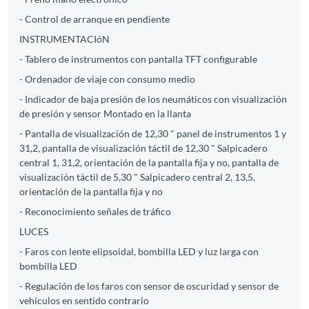
- Control de arranque en pendiente
INSTRUMENTACIóN
- Tablero de instrumentos con pantalla TFT configurable
- Ordenador de viaje con consumo medio
- Indicador de baja presión de los neumáticos con visualización
de presión y sensor Montado en la llanta
- Pantalla de visualización de 12,30 " panel de instrumentos 1 y
31,2, pantalla de visualización táctil de 12,30 " Salpicadero
central 1, 31,2, orientación de la pantalla fija y no, pantalla de
visualización táctil de 5,30 " Salpicadero central 2, 13,5,
orientación de la pantalla fija y no
- Reconocimiento señales de tráfico
LUCES
- Faros con lente elipsoidal, bombilla LED y luz larga con
bombilla LED
- Regulación de los faros con sensor de oscuridad y sensor de
vehículos en sentido contrario