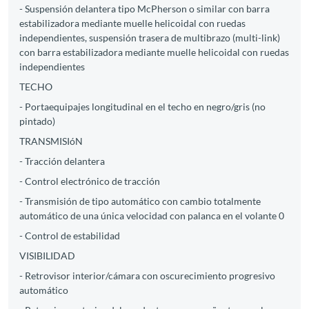
- Suspensión delantera tipo McPherson o similar con barra
estabilizadora mediante muelle helicoidal con ruedas
independientes, suspensión trasera de multibrazo (multi-link)
con barra estabilizadora mediante muelle helicoidal con ruedas
independientes
TECHO
- Portaequipajes longitudinal en el techo en negro/gris (no
pintado)
TRANSMISIóN
- Tracción delantera
- Control electrónico de tracción
- Transmisión de tipo automático con cambio totalmente
automático de una única velocidad con palanca en el volante 0
- Control de estabilidad
VISIBILIDAD
- Retrovisor interior/cámara con oscurecimiento progresivo
automático