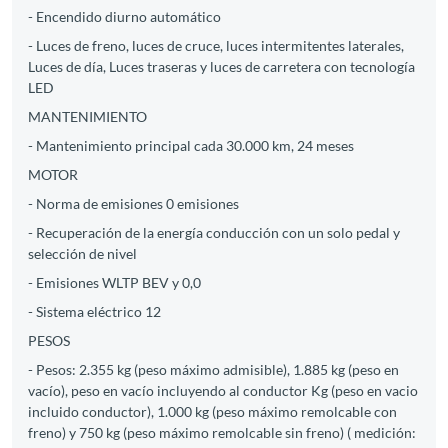
- Encendido diurno automático
- Luces de freno, luces de cruce, luces intermitentes laterales,
Luces de día, Luces traseras y luces de carretera con tecnología
LED
MANTENIMIENTO
- Mantenimiento principal cada 30.000 km, 24 meses
MOTOR
- Norma de emisiones 0 emisiones
- Recuperación de la energía conducción con un solo pedal y
selección de nivel
- Emisiones WLTP BEV y 0,0
- Sistema eléctrico 12
PESOS
- Pesos: 2.355 kg (peso máximo admisible), 1.885 kg (peso en
vacío), peso en vacío incluyendo al conductor Kg (peso en vacio
incluido conductor), 1.000 kg (peso máximo remolcable con
freno) y 750 kg (peso máximo remolcable sin freno) ( medición: