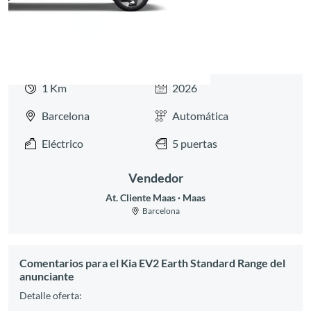
1 Km
2026
Barcelona
Automática
Eléctrico
5 puertas
Vendedor
At. Cliente Maas
Maas
Barcelona
Comentarios para el Kia EV2 Earth Standard Range del
anunciante
Detalle oferta: