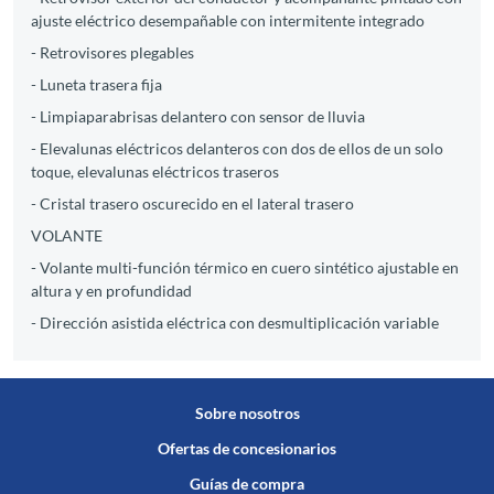
ajuste eléctrico desempañable con intermitente integrado
- Retrovisores plegables
- Luneta trasera fija
- Limpiaparabrisas delantero con sensor de lluvia
- Elevalunas eléctricos delanteros con dos de ellos de un solo
toque, elevalunas eléctricos traseros
- Cristal trasero oscurecido en el lateral trasero
VOLANTE
- Volante multi-función térmico en cuero sintético ajustable en
altura y en profundidad
- Dirección asistida eléctrica con desmultiplicación variable
Sobre nosotros
Ofertas de concesionarios
Guías de compra