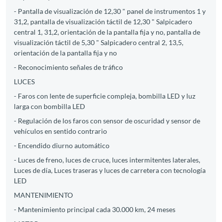
- Pantalla de visualización de 12,30 " panel de instrumentos 1 y
31,2, pantalla de visualización táctil de 12,30 " Salpicadero
central 1, 31,2, orientación de la pantalla fija y no, pantalla de
visualización táctil de 5,30 " Salpicadero central 2, 13,5,
orientación de la pantalla fija y no
- Reconocimiento señales de tráfico
LUCES
- Faros con lente de superficie compleja, bombilla LED y luz
larga con bombilla LED
- Regulación de los faros con sensor de oscuridad y sensor de
vehículos en sentido contrario
- Encendido diurno automático
- Luces de freno, luces de cruce, luces intermitentes laterales,
Luces de día, Luces traseras y luces de carretera con tecnología
LED
MANTENIMIENTO
- Mantenimiento principal cada 30.000 km, 24 meses