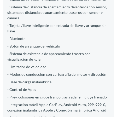
- Sistema de distancia de aparcamiento delanteros con sensor,
sistema de distancia de aparcamiento traseros con sensor y
cámara
- Tarjeta / llave inteligente con entrada sin llave y arranque sin
llave
- Bluetooth
- Botón de arranque del vehículo
- Sistema de asistencia de aparcamiento trasero con
visualización de guía
- Limitador de velocidad
- Modos de conducción con cartografía del motor y dirección
- Base de carga inalámbrica
- Control de Apps
- Prev. colisiones en cruce tráfico tras. radar y incluye frenado
- Integración móvil Apple CarPlay, Android Auto, 999, 999, 0,
conexión inalámbrica Apple y Conexión inalámbrica Android