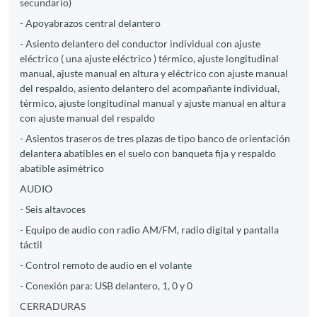
secundario)
- Apoyabrazos central delantero
- Asiento delantero del conductor individual con ajuste
eléctrico ( una ajuste eléctrico ) térmico, ajuste longitudinal
manual, ajuste manual en altura y eléctrico con ajuste manual
del respaldo, asiento delantero del acompañante individual,
térmico, ajuste longitudinal manual y ajuste manual en altura
con ajuste manual del respaldo
- Asientos traseros de tres plazas de tipo banco de orientación
delantera abatibles en el suelo con banqueta fija y respaldo
abatible asimétrico
AUDIO
- Seis altavoces
- Equipo de audio con radio AM/FM, radio digital y pantalla
táctil
- Control remoto de audio en el volante
- Conexión para: USB delantero, 1, 0 y 0
CERRADURAS