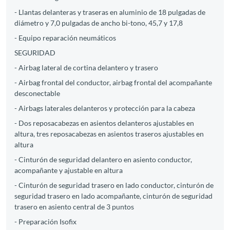
- Llantas delanteras y traseras en aluminio de 18 pulgadas de
diámetro y 7,0 pulgadas de ancho bi-tono, 45,7 y 17,8
- Equipo reparación neumáticos
SEGURIDAD
- Airbag lateral de cortina delantero y trasero
- Airbag frontal del conductor, airbag frontal del acompañante
desconectable
- Airbags laterales delanteros y protección para la cabeza
- Dos reposacabezas en asientos delanteros ajustables en
altura, tres reposacabezas en asientos traseros ajustables en
altura
- Cinturón de seguridad delantero en asiento conductor,
acompañante y ajustable en altura
- Cinturón de seguridad trasero en lado conductor, cinturón de
seguridad trasero en lado acompañante, cinturón de seguridad
trasero en asiento central de 3 puntos
- Preparación Isofix