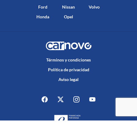
Ford
Nissan
Volvo
Honda
Opel
Términos y condiciones
Política de privacidad
Aviso legal