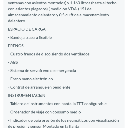
ventanas con asientos montados) y 1.160 litros (hasta el techo
con asientos plegados) ( medición VDA ) 15 l de
almacenamiento delantero y 0,5 cu ft de almacenamiento
delantero
ESPACIO DE CARGA
- Bandeja trasera flexible
FRENOS
- Cuatro frenos de disco siendo dos ventilados
- ABS
- Sistema de servofreno de emergencia
- Freno mano electrónico
- Control de arranque en pendiente
INSTRUMENTACIóN
- Tablero de instrumentos con pantalla TFT configurable
- Ordenador de viaje con consumo medio
- Indicador de baja presión de los neumáticos con visualización
de presión y sensor Montado en la llanta