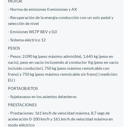
MOTOR
- Norma de emisiones 0 emisiones y AX
- Recuperación de la energía conducción con un solo pedal y
selección de nivel
- Emisiones WLTP BEV y 0,0
- Sistema eléctrico 12
PESOS
- Pesos: 2.090 kg (peso máximo admisible), 1.645 kg (peso en
vacío), peso en vacío incluyendo al conductor Kg (peso en vacio
incluido conductor), 750 kg (peso máximo remolcable con
freno) y 750 kg (peso máximo remolcable sin freno) ( medición:
EU )
PORTAOBJETOS
- Sujetavasos en los asientos delanteros
PRESTACIONES
- Prestaciones: 161 km/h de velocidad máxima, 8,7 segs de
aceleración 0-100 km/h y 161 km/h de velocidad máxima en
modo eléctrico