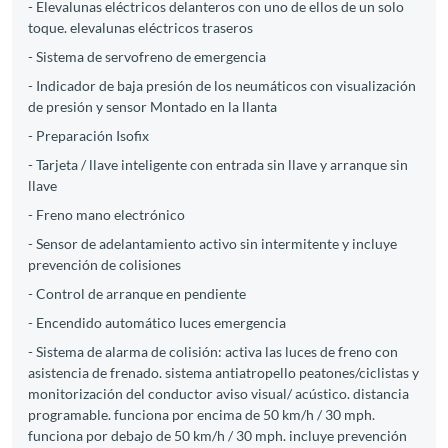
- Elevalunas eléctricos delanteros con uno de ellos de un solo
toque. elevalunas eléctricos traseros
- Sistema de servofreno de emergencia
- Indicador de baja presión de los neumáticos con visualización
de presión y sensor Montado en la llanta
- Preparación Isofix
- Tarjeta / llave inteligente con entrada sin llave y arranque sin
llave
- Freno mano electrónico
- Sensor de adelantamiento activo sin intermitente y incluye
prevención de colisiones
- Control de arranque en pendiente
- Encendido automático luces emergencia
- Sistema de alarma de colisión: activa las luces de freno con
asistencia de frenado. sistema antiatropello peatones/ciclistas y
monitorización del conductor aviso visual/ acústico. distancia
programable. funciona por encima de 50 km/h / 30 mph.
funciona por debajo de 50 km/h / 30 mph. incluye prevención