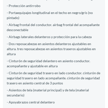
- Protección antirrobo
- Portaequipajes longitudinal en el techo en negro/gris (no
pintado)
- Airbag frontal del conductor. airbag frontal del acompañante
desconectable
- Airbags laterales delanteros y protección para la cabeza
- Dos reposacabezas en asientos delanteros ajustables en
altura. tres reposacabezas en asientos traseros ajustables en
altura
- Cinturón de seguridad delantero en asiento conductor.
acompañante y ajustable en altura
- Cinturón de seguridad trasero en lado conductor. cinturón de
seguridad trasero en lado acompañante. cinturón de seguridad
trasero en asiento central de 3 puntos
- Asientos de tela (material principal) y de tela (material
secundario)
- Apoyabrazos central delantero