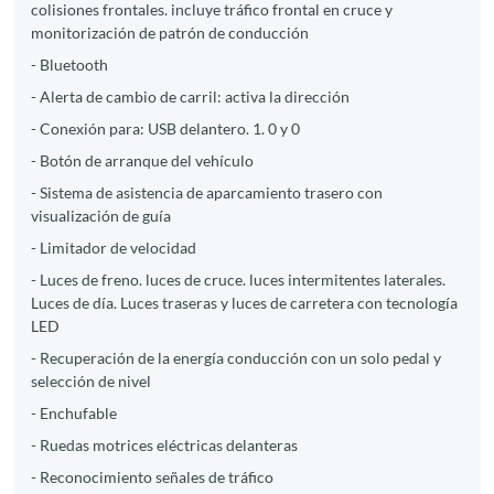
colisiones frontales. incluye tráfico frontal en cruce y
monitorización de patrón de conducción
- Bluetooth
- Alerta de cambio de carril: activa la dirección
- Conexión para: USB delantero. 1. 0 y 0
- Botón de arranque del vehículo
- Sistema de asistencia de aparcamiento trasero con
visualización de guía
- Limitador de velocidad
- Luces de freno. luces de cruce. luces intermitentes laterales.
Luces de día. Luces traseras y luces de carretera con tecnología
LED
- Recuperación de la energía conducción con un solo pedal y
selección de nivel
- Enchufable
- Ruedas motrices eléctricas delanteras
- Reconocimiento señales de tráfico