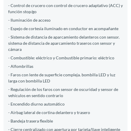
- Control de crucero con control de crucero adaptativo (ACC) y
función stop/go
- Iluminación de acceso
- Espejo de cortesía iluminado en conductor en acompañante
- Sistema de distancia de aparcamiento delanteros con sensor.
sistema de distancia de aparcamiento traseros con sensor y
cámara
- Combustible: eléctrico y Combustible primario: eléctrico
- Alfombrillas
- Faros con lente de superficie compleja. bombilla LED y luz
larga con bombilla LED
- Regulación de los faros con sensor de oscuridad y sensor de
vehículos en sentido contrario
- Encendido diurno automático
- Airbag lateral de cortina delantero y trasero
- Bandeja trasera flexible
- Cierre centralizado con apertura por tarjeta/llave inteligente