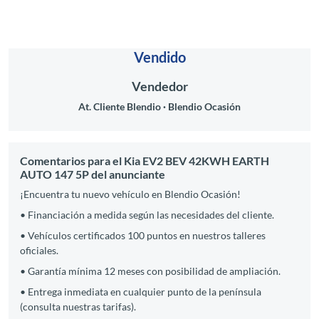
Vendido
Vendedor
At. Cliente Blendio
Blendio Ocasión
Comentarios para el Kia EV2 BEV 42KWH EARTH
AUTO 147 5P del anunciante
¡Encuentra tu nuevo vehículo en Blendio Ocasión!
• Financiación a medida según las necesidades del cliente.
• Vehículos certificados 100 puntos en nuestros talleres
oficiales.
• Garantía mínima 12 meses con posibilidad de ampliación.
• Entrega inmediata en cualquier punto de la península
(consulta nuestras tarifas).