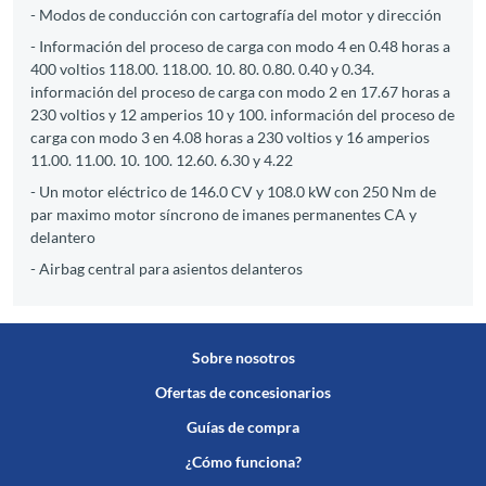
- Modos de conducción con cartografía del motor y dirección
- Información del proceso de carga con modo 4 en 0.48 horas a
400 voltios 118.00. 118.00. 10. 80. 0.80. 0.40 y 0.34.
información del proceso de carga con modo 2 en 17.67 horas a
230 voltios y 12 amperios 10 y 100. información del proceso de
carga con modo 3 en 4.08 horas a 230 voltios y 16 amperios
11.00. 11.00. 10. 100. 12.60. 6.30 y 4.22
- Un motor eléctrico de 146.0 CV y 108.0 kW con 250 Nm de
par maximo motor síncrono de imanes permanentes CA y
delantero
- Airbag central para asientos delanteros
Sobre nosotros
Ofertas de concesionarios
Guías de compra
¿Cómo funciona?